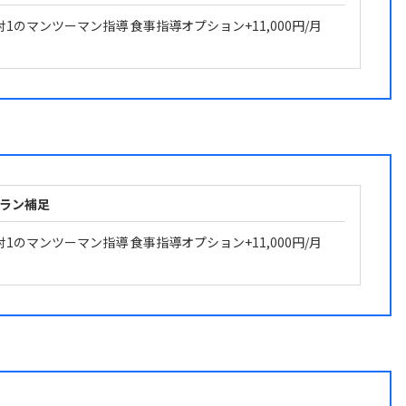
対1のマンツーマン指導 食事指導オプション+11,000円/月
ラン補足
対1のマンツーマン指導 食事指導オプション+11,000円/月