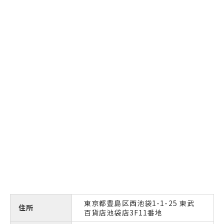
東京都豊島区西池袋1-1-25 東武
住所
百貨店池袋店3F11番地