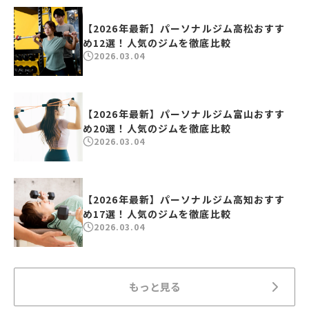
【2026年最新】パーソナルジム高松おすす
め12選！人気のジムを徹底比較
2026.03.04
【2026年最新】パーソナルジム富山おすす
め20選！人気のジムを徹底比較
2026.03.04
【2026年最新】パーソナルジム高知おすす
め17選！人気のジムを徹底比較
2026.03.04
もっと見る