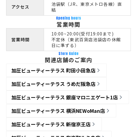
池袋駅（JR、東京メトロ各線）直
アクセス
結
Opening hours
営業時間
10:00~20:00(受付19:00まで)
営業時間
不定休（東武百貨店池袋店の休館
日に準ずる）
Store Guide
関連店舗のご案内
加圧ビューティーテラス 町田小田急店
加圧ビューティーテラス うめだ阪急店
加圧ビューティーテラス 銀座マロニエゲート1店
加圧ビューティーテラス 横浜NEWoMan店
加圧ビューティーテラス 新宿京王店