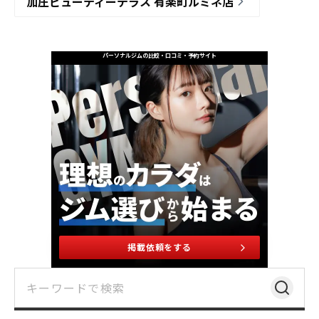
加圧ビューティーテラス 有楽町ルミネ店
パーソナルジムの比較・口コミ・予約サイト
掲載依頼をする