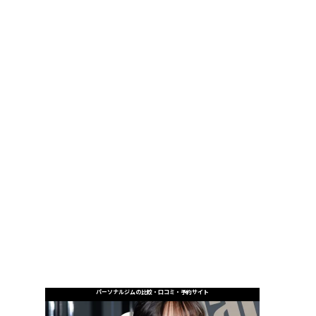
パーソナルジムの比較・口コミ・予約サイト