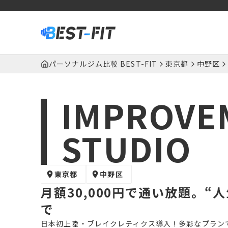
パーソナルジム比較 BEST-FIT
東京都
中野区
IMPROVE
STUDIO
東京都
中野区
月額30,000円で通い放題。
で
日本初上陸・ブレイクレティクス導入！多彩なプラン