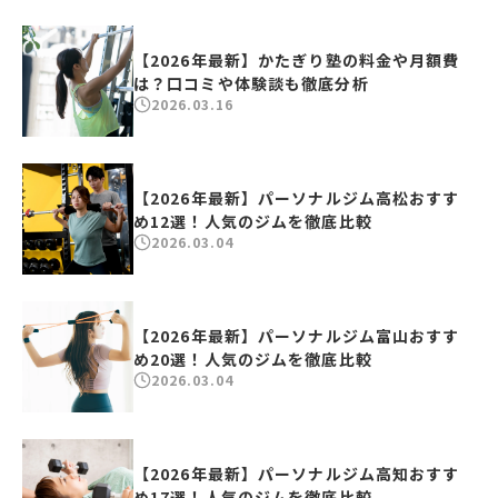
【2026年最新】かたぎり塾の料金や月額費
は？口コミや体験談も徹底分析
2026.03.16
【2026年最新】パーソナルジム高松おすす
め12選！人気のジムを徹底比較
2026.03.04
【2026年最新】パーソナルジム富山おすす
め20選！人気のジムを徹底比較
2026.03.04
【2026年最新】パーソナルジム高知おすす
め17選！人気のジムを徹底比較