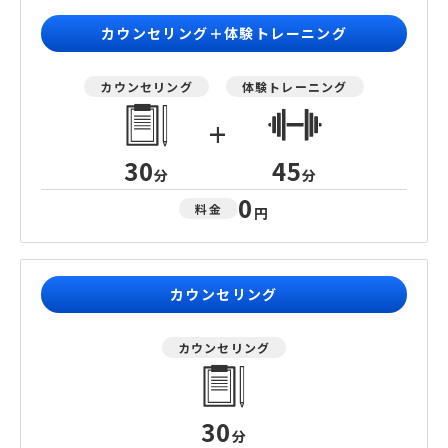
カウンセリング＋体験トレーニング
カウンセリング
体験トレーニング
+
30
45
分
分
0
料金
円
カウンセリング
カウンセリング
30
分