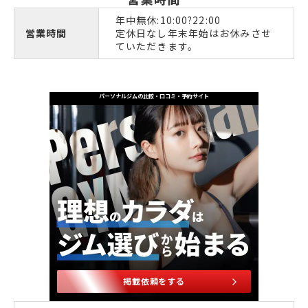
年中無休:10:00?22:00
営業時間
定休日なし年末年始はお休みさせ
ていただきます。
パーソナルジムの比較・口コミ・予約サイト
掲載依頼をする