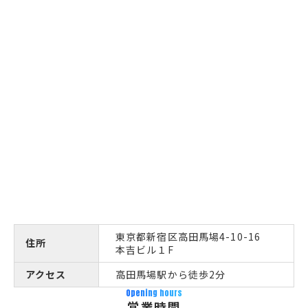
東京都新宿区高田馬場4-10-16
住所
本吉ビル１F
アクセス
高田馬場駅から徒歩2分
Opening hours
営業時間