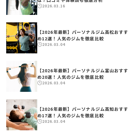
は？口コミや体験談も徹底分析
2026.03.16
【2026年最新】パーソナルジム高松おすす
め12選！人気のジムを徹底比較
2026.03.04
【2026年最新】パーソナルジム富山おすす
め20選！人気のジムを徹底比較
2026.03.04
【2026年最新】パーソナルジム高知おすす
め17選！人気のジムを徹底比較
2026.03.04