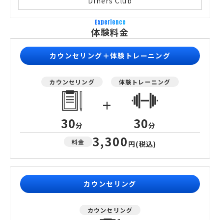
Diners Club
Experience
体験料金
カウンセリング＋体験トレーニング
カウンセリング
体験トレーニング
+
30
30
分
分
3,300
料金
円
(税込)
カウンセリング
カウンセリング