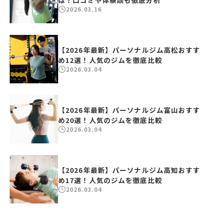
は？口コミや体験談も徹底分析
2026.03.16
【2026年最新】パーソナルジム高松おすす
め12選！人気のジムを徹底比較
2026.03.04
【2026年最新】パーソナルジム富山おすす
め20選！人気のジムを徹底比較
2026.03.04
【2026年最新】パーソナルジム高知おすす
め17選！人気のジムを徹底比較
2026.03.04