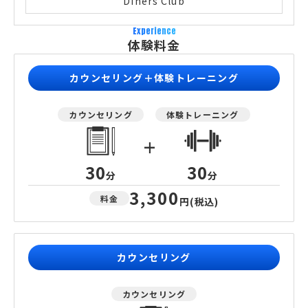
Diners Club
Experience
体験料金
カウンセリング＋体験トレーニング
カウンセリング
体験トレーニング
+
30
30
分
分
3,300
料金
円
(税込)
カウンセリング
カウンセリング