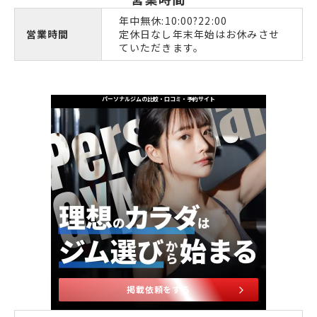
年中無休:10:00?22:00
営業時間
定休日なし年末年始はお休みさせ
ていただきます。
パーソナルジムの比較・口コミ・予約サイト
掲載依頼をする