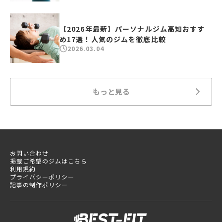
【2026年最新】パーソナルジム高知おすす
め17選！人気のジムを徹底比較
2026.03.04
もっと見る
お問い合わせ
掲載ご希望のジムはこちら
利用規約
プライバシーポリシー
記事の制作ポリシー