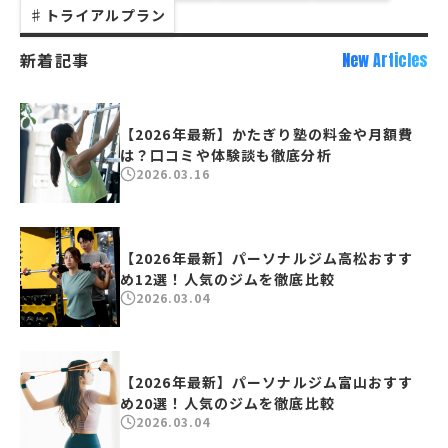
♯
トライアルプラン
新着記事
New Articles
【2026年最新】かたぎり塾の料金や月額費
は？口コミや体験談も徹底分析
2026.03.16
【2026年最新】パーソナルジム高松おすす
め12選！人気のジムを徹底比較
2026.03.04
【2026年最新】パーソナルジム富山おすす
め20選！人気のジムを徹底比較
2026.03.04