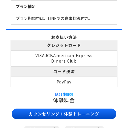
プラン補足
プラン期間中は、LINEでの食事指導付き。
お支払い方法
クレジットカード
VISA
JCB
American Express
Diners Club
コード決済
PayPay
Experience
体験料金
カウンセリング＋体験トレーニング