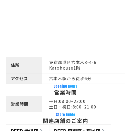
東京都港区六本木3-4-6
住所
Katohouse1階
アクセス
六本木駅から徒歩6分
Opening hours
営業時間
平日:08:00~23:00
営業時間
土日・祝日:8:00~21:00
Store Guide
関連店舗のご案内
DEED 金沢店
DEED 東銀座・築地店