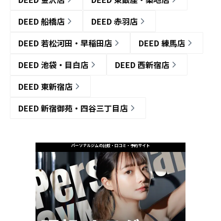
DEED 船橋店
DEED 赤羽店
DEED 若松河田・早稲田店
DEED 練馬店
DEED 池袋・目白店
DEED 西新宿店
DEED 東新宿店
DEED 新宿御苑・四谷三丁目店
パーソナルジムの比較・口コミ・予約サイト