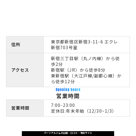
東京都新宿区新宿3-11-6 エクレ
住所
新宿703号室
新宿三丁目駅（丸ノ内線）から徒
歩2分
アクセス
新宿駅（JR）から徒歩8分
東新宿駅（大江戸線/副都心線）か
ら徒歩12分
Opening hours
営業時間
7:00-23:00
営業時間
定休日:年末年始（12/30~1/3）
パーソナルジムの比較・口コミ・予約サイト