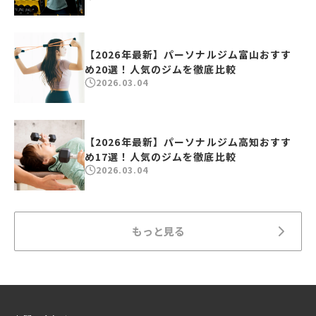
【2026年最新】パーソナルジム富山おすす
め20選！人気のジムを徹底比較
2026.03.04
【2026年最新】パーソナルジム高知おすす
め17選！人気のジムを徹底比較
2026.03.04
もっと見る