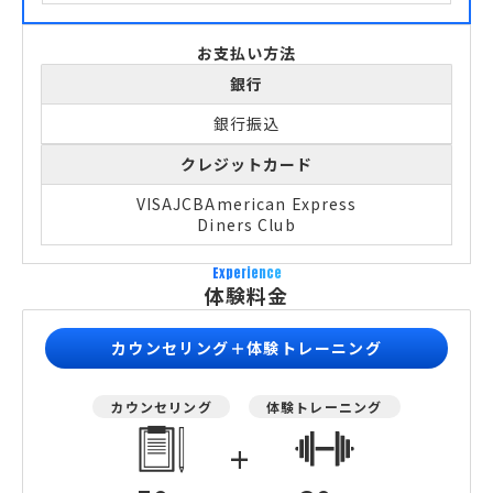
お支払い方法
銀行
銀行振込
クレジットカード
VISA
JCB
American Express
Diners Club
Experience
体験料金
カウンセリング＋体験トレーニング
カウンセリング
体験トレーニング
+