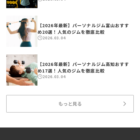
【2026年最新】パーソナルジム富山おすす
め20選！人気のジムを徹底比較
2026.03.04
【2026年最新】パーソナルジム高知おすす
め17選！人気のジムを徹底比較
2026.03.04
もっと見る