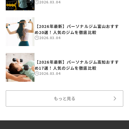
2026.03.04
【2026年最新】パーソナルジム富山おすす
め20選！人気のジムを徹底比較
2026.03.04
【2026年最新】パーソナルジム高知おすす
め17選！人気のジムを徹底比較
2026.03.04
もっと見る