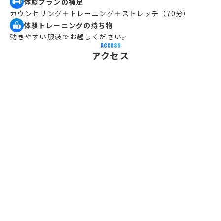
体験プランの補足
カウンセリング＋トレーニング＋ストレッチ（70分）
体験トレーニングの持ち物
動きやすい服装でお越しください。
Access
アクセス