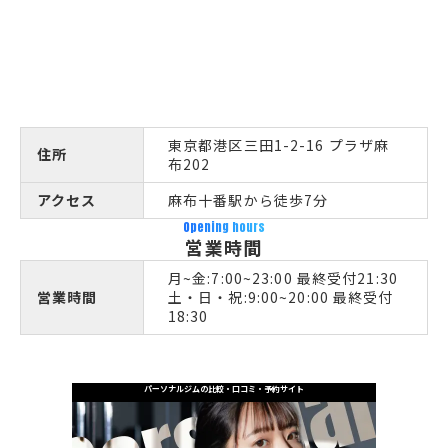
東京都港区三田1-2-16 プラザ麻
住所
布202
アクセス
麻布十番駅から徒歩7分
Opening hours
営業時間
月~金:7:00~23:00 最終受付21:30
営業時間
土・日・祝:9:00~20:00 最終受付
18:30
パーソナルジムの比較・口コミ・予約サイト