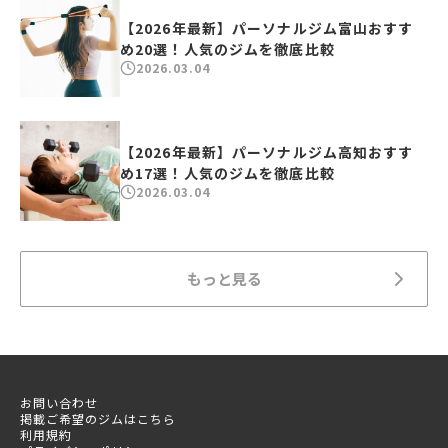
【2026年最新】パーソナルジム富山おすす
め20選！人気のジムを徹底比較
2026.03.04
【2026年最新】パーソナルジム高知おすす
め17選！人気のジムを徹底比較
2026.03.04
もっと見る
お問い合わせ
掲載ご希望のジムはこちら
利用規約