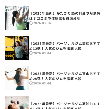
【2026年最新】かたぎり塾の料金や月額費
は？口コミや体験談も徹底分析
2026.03.16
【2026年最新】パーソナルジム高松おすす
め12選！人気のジムを徹底比較
2026.03.04
【2026年最新】パーソナルジム富山おすす
め20選！人気のジムを徹底比較
2026.03.04
【2026年最新】パーソナルジム高知おすす
め17選！人気のジムを徹底比較