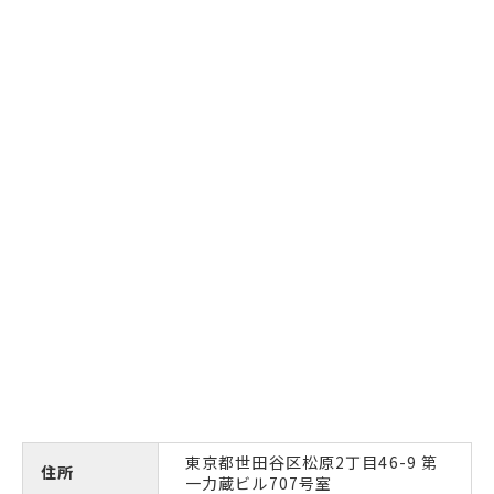
東京都世田谷区松原2丁目46-9 第
住所
一力蔵ビル707号室