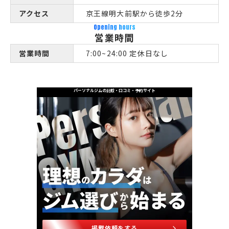
アクセス
京王線明大前駅から徒歩2分
Opening hours
営業時間
営業時間
7:00~24:00 定休日なし
パーソナルジムの比較・口コミ・予約サイト
掲載依頼をする