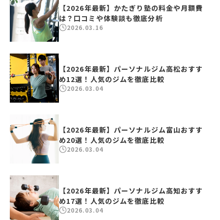
【2026年最新】かたぎり塾の料金や月額費
は？口コミや体験談も徹底分析
2026.03.16
【2026年最新】パーソナルジム高松おすす
め12選！人気のジムを徹底比較
2026.03.04
【2026年最新】パーソナルジム富山おすす
め20選！人気のジムを徹底比較
2026.03.04
【2026年最新】パーソナルジム高知おすす
め17選！人気のジムを徹底比較
2026.03.04