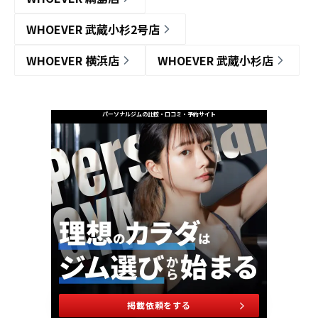
WHOEVER 武蔵小杉2号店
WHOEVER 横浜店
WHOEVER 武蔵小杉店
パーソナルジムの比較・口コミ・予約サイト
掲載依頼をする