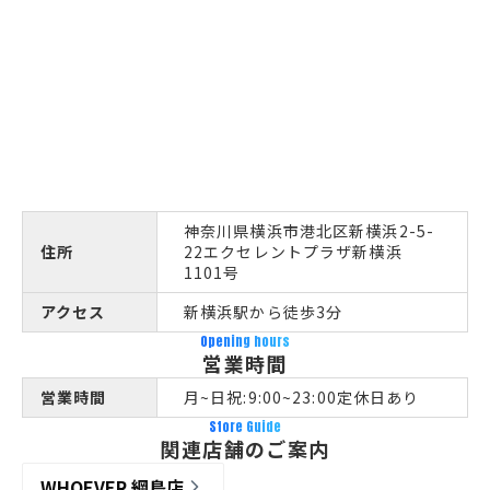
神奈川県横浜市港北区新横浜2-5-
住所
22エクセレントプラザ新横浜
1101号
アクセス
新横浜駅から徒歩3分
Opening hours
営業時間
営業時間
月~日祝:9:00~23:00定休日あり
Store Guide
関連店舗のご案内
WHOEVER 綱島店