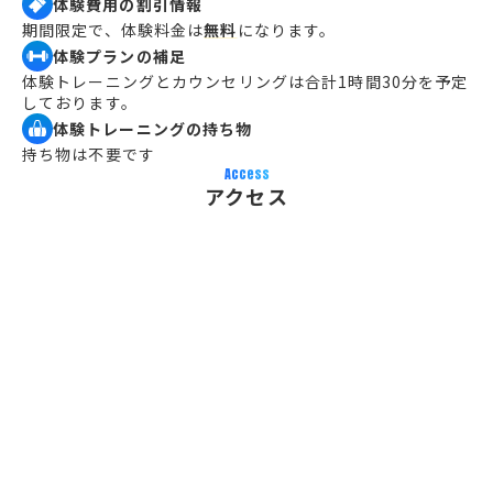
体験費用の割引情報
期間限定で、体験料金は
無料
になります。
体験プランの補足
体験トレーニングとカウンセリングは合計1時間30分を予定
しております。
体験トレーニングの持ち物
持ち物は不要です
Access
アクセス