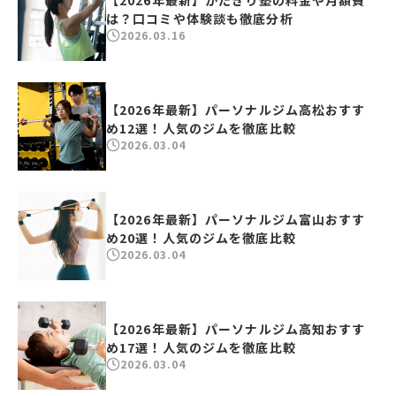
【2026年最新】かたぎり塾の料金や月額費
は？口コミや体験談も徹底分析
2026.03.16
【2026年最新】パーソナルジム高松おすす
め12選！人気のジムを徹底比較
2026.03.04
【2026年最新】パーソナルジム富山おすす
め20選！人気のジムを徹底比較
2026.03.04
【2026年最新】パーソナルジム高知おすす
め17選！人気のジムを徹底比較
2026.03.04