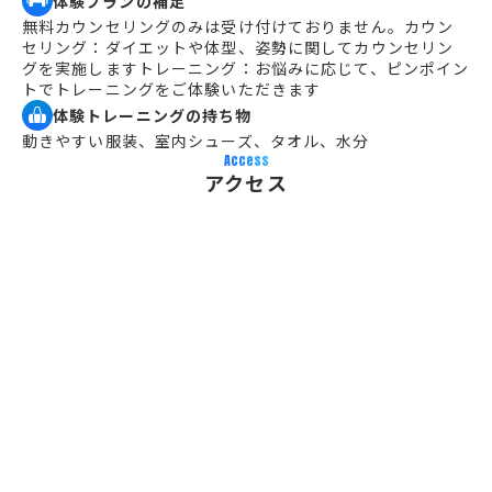
体験プランの補足
無料カウンセリングのみは受け付けておりません。カウン
セリング：ダイエットや体型、姿勢に関してカウンセリン
グを実施しますトレーニング：お悩みに応じて、ピンポイン
トでトレーニングをご体験いただきます
体験トレーニングの持ち物
動きやすい服装、室内シューズ、タオル、水分
Access
アクセス