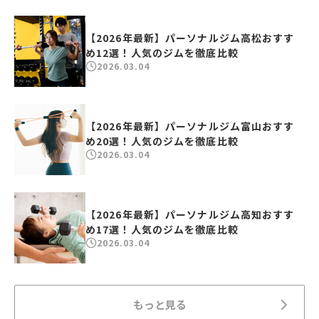
【2026年最新】パーソナルジム高松おすす
め12選！人気のジムを徹底比較
2026.03.04
【2026年最新】パーソナルジム富山おすす
め20選！人気のジムを徹底比較
2026.03.04
【2026年最新】パーソナルジム高知おすす
め17選！人気のジムを徹底比較
2026.03.04
もっと見る