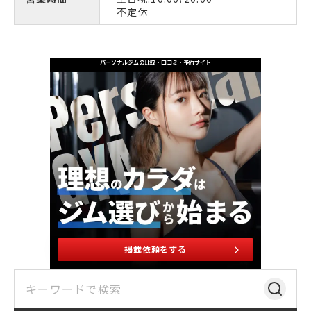
不定休
パーソナルジムの比較・口コミ・予約サイト
掲載依頼をする