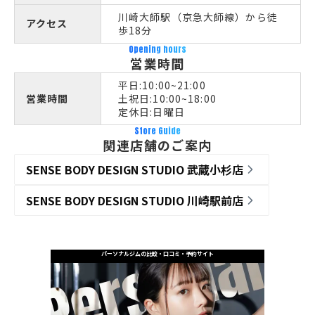
川崎大師駅（京急大師線）から徒
アクセス
歩18分
Opening hours
営業時間
平日:10:00~21:00
営業時間
土祝日:10:00~18:00
定休日:日曜日
Store Guide
関連店舗のご案内
SENSE BODY DESIGN STUDIO 武蔵小杉店
SENSE BODY DESIGN STUDIO 川崎駅前店
パーソナルジムの比較・口コミ・予約サイト