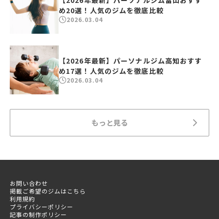
【2026年最新】パーソナルジム富山おすす
め20選！人気のジムを徹底比較
2026.03.04
【2026年最新】パーソナルジム高知おすす
め17選！人気のジムを徹底比較
2026.03.04
もっと見る
お問い合わせ
掲載ご希望のジムはこちら
利用規約
プライバシーポリシー
記事の制作ポリシー