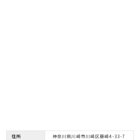
住所
神奈川県川崎市川崎区藤崎4-33-7