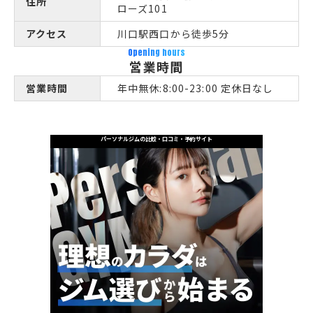
住所
ローズ101
アクセス
川口駅西口から徒歩5分
Opening hours
営業時間
営業時間
年中無休:8:00-23:00 定休日なし
パーソナルジムの比較・口コミ・予約サイト