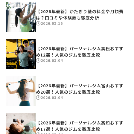
【2026年最新】かたぎり塾の料金や月額費
は？口コミや体験談も徹底分析
2026.03.16
【2026年最新】パーソナルジム高松おすす
め12選！人気のジムを徹底比較
2026.03.04
【2026年最新】パーソナルジム富山おすす
め20選！人気のジムを徹底比較
2026.03.04
【2026年最新】パーソナルジム高知おすす
め17選！人気のジムを徹底比較