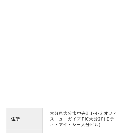
大分県大分市中央町1-4-2 オフィ
住所
スニューガイアTIC大分2F(旧テ
ィ・アイ・シー大分ビル)