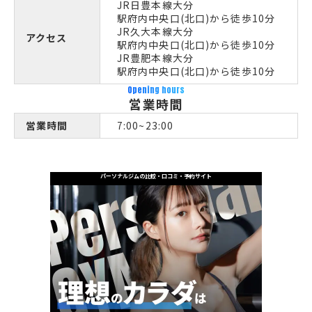
JR日豊本線大分
駅府内中央口(北口)から徒歩10分
JR久大本線大分
アクセス
駅府内中央口(北口)から徒歩10分
JR豊肥本線大分
駅府内中央口(北口)から徒歩10分
Opening hours
営業時間
営業時間
7:00~23:00
パーソナルジムの比較・口コミ・予約サイト