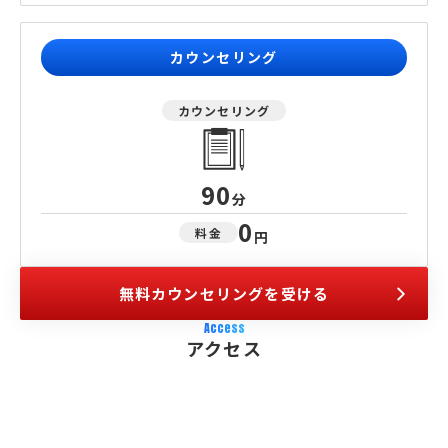
カウンセリング
カウンセリング
90
分
0
料金
円
無料カウンセリングを受ける
Access
アクセス