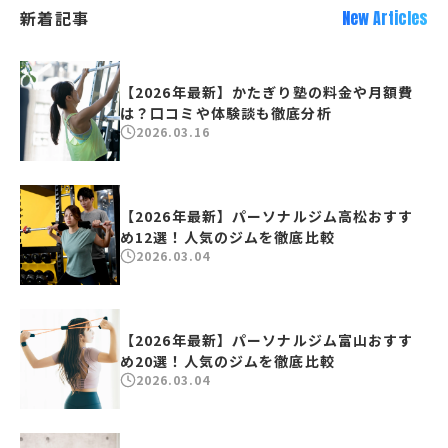
新着記事
New Articles
【2026年最新】かたぎり塾の料金や月額費
は？口コミや体験談も徹底分析
2026.03.16
【2026年最新】パーソナルジム高松おすす
め12選！人気のジムを徹底比較
2026.03.04
【2026年最新】パーソナルジム富山おすす
め20選！人気のジムを徹底比較
2026.03.04