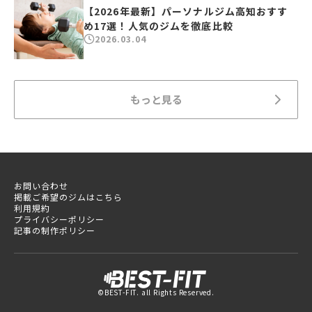
【2026年最新】パーソナルジム高知おすす
め17選！人気のジムを徹底比較
2026.03.04
もっと見る
お問い合わせ
掲載ご希望のジムはこちら
利用規約
プライバシーポリシー
記事の制作ポリシー
©BEST-FIT. all Rights Reserved.