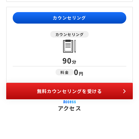
カウンセリング
カウンセリング
90
分
0
料金
円
無料カウンセリングを受ける
Access
アクセス