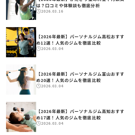
は？口コミや体験談も徹底分析
2026.03.16
【2026年最新】パーソナルジム高松おすす
め12選！人気のジムを徹底比較
2026.03.04
【2026年最新】パーソナルジム富山おすす
め20選！人気のジムを徹底比較
2026.03.04
【2026年最新】パーソナルジム高知おすす
め17選！人気のジムを徹底比較
2026.03.04