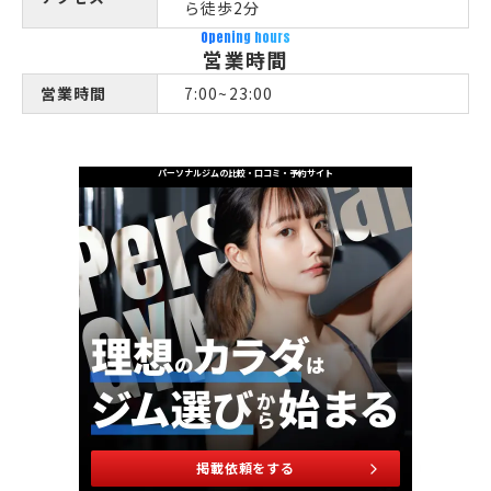
ら徒歩2分
Opening hours
営業時間
営業時間
7:00~23:00
パーソナルジムの比較・口コミ・予約サイト
掲載依頼をする