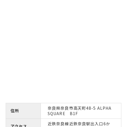
奈良県奈良市高天町48-5 ALPHA
住所
SQUARE B1F
近鉄奈良線近鉄奈良駅出入口6か
アクセス