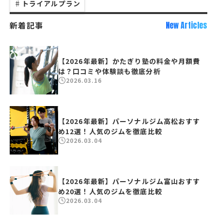
♯
トライアルプラン
新着記事
New Articles
【2026年最新】かたぎり塾の料金や月額費
は？口コミや体験談も徹底分析
2026.03.16
【2026年最新】パーソナルジム高松おすす
め12選！人気のジムを徹底比較
2026.03.04
【2026年最新】パーソナルジム富山おすす
め20選！人気のジムを徹底比較
2026.03.04