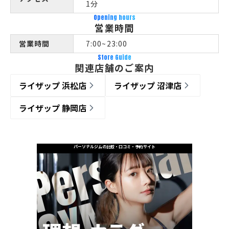
1分
Opening hours
営業時間
営業時間
7:00~23:00
Store Guide
関連店舗のご案内
ライザップ 浜松店
ライザップ 沼津店
ライザップ 静岡店
パーソナルジムの比較・口コミ・予約サイト