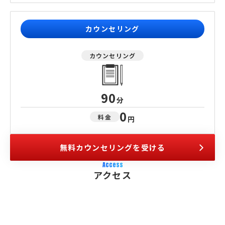
カウンセリング
カウンセリング
90
分
0
料金
円
無料カウンセリングを受ける
Access
アクセス