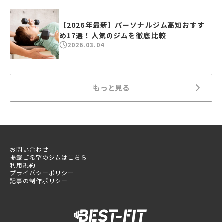
【2026年最新】パーソナルジム高知おすす
め17選！人気のジムを徹底比較
2026.03.04
もっと見る
お問い合わせ
掲載ご希望のジムはこちら
利用規約
プライバシーポリシー
記事の制作ポリシー