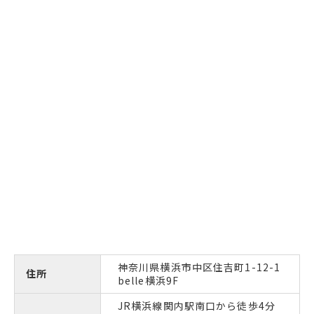
神奈川県横浜市中区住吉町1-12-1
住所
belle横浜9F
JR横浜線関内駅南口から徒歩4分