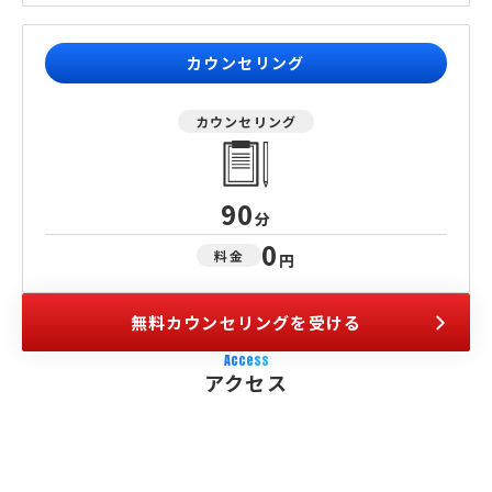
カウンセリング
カウンセリング
90
分
0
料金
円
無料カウンセリングを受ける
Access
アクセス