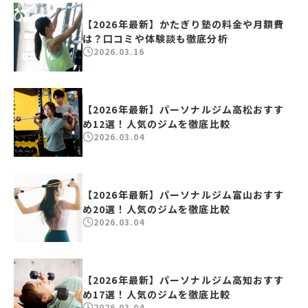
【2026年最新】かたぎり塾の料金や月額費
は？口コミや体験談も徹底分析
2026.03.16
【2026年最新】パーソナルジム高松おすす
め12選！人気のジムを徹底比較
2026.03.04
【2026年最新】パーソナルジム富山おすす
め20選！人気のジムを徹底比較
2026.03.04
【2026年最新】パーソナルジム高知おすす
め17選！人気のジムを徹底比較
2026.03.04