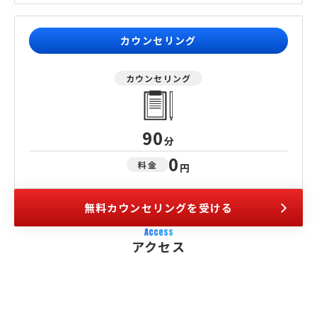
カウンセリング
カウンセリング
90
分
0
料金
円
無料カウンセリングを受ける
Access
アクセス