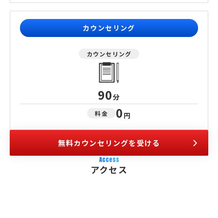
カウンセリング
カウンセリング
90
分
0
料金
円
無料カウンセリングを受ける
Access
アクセス