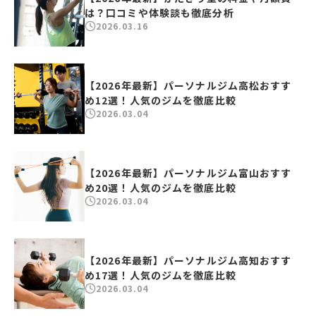
は？口コミや体験談も徹底分析
2026.03.16
【2026年最新】パーソナルジム高松おすす
め12選！人気のジムを徹底比較
2026.03.04
【2026年最新】パーソナルジム富山おすす
め20選！人気のジムを徹底比較
2026.03.04
【2026年最新】パーソナルジム高知おすす
め17選！人気のジムを徹底比較
2026.03.04