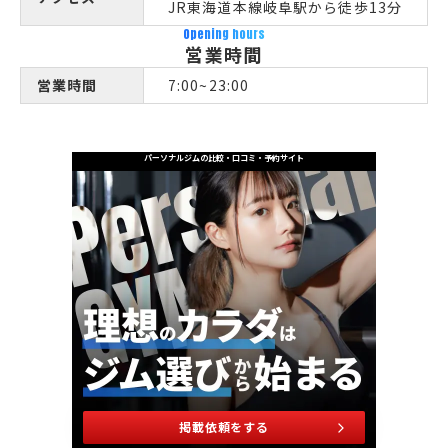
JR東海道本線岐阜駅から徒歩13分
Opening hours
営業時間
営業時間
7:00~23:00
パーソナルジムの比較・口コミ・予約サイト
掲載依頼をする