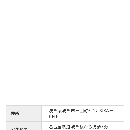
岐阜県岐阜市神田町6-12 SIXA神
住所
田4F
名古屋鉄道岐阜駅から徒歩7分
アクセス