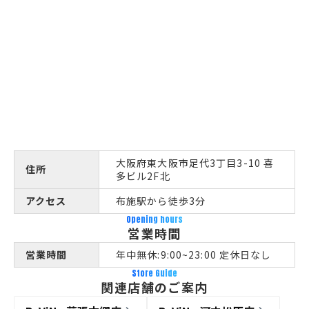
大阪府東大阪市足代3丁目3-10 喜
住所
多ビル2F北
アクセス
布施駅から徒歩3分
Opening hours
営業時間
営業時間
年中無休:9:00~23:00 定休日なし
Store Guide
関連店舗のご案内