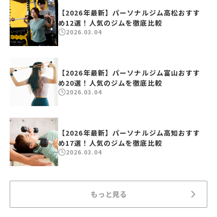
【2026年最新】パーソナルジム高松おすす
め12選！人気のジムを徹底比較
2026.03.04
【2026年最新】パーソナルジム富山おすす
め20選！人気のジムを徹底比較
2026.03.04
【2026年最新】パーソナルジム高知おすす
め17選！人気のジムを徹底比較
2026.03.04
もっと見る