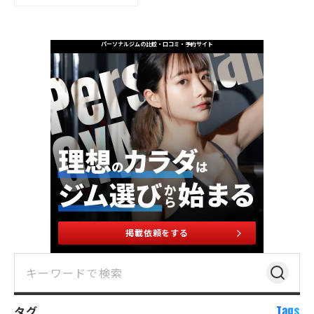
パーソナルジムの比較・口コミ・予約サイト
掲載依頼をする
タグ
Tags