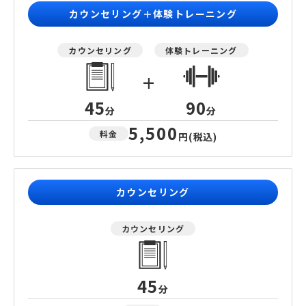
カウンセリング＋体験トレーニング
カウンセリング
体験トレーニング
+
45
90
分
分
5,500
料金
円
(税込)
カウンセリング
カウンセリング
45
分