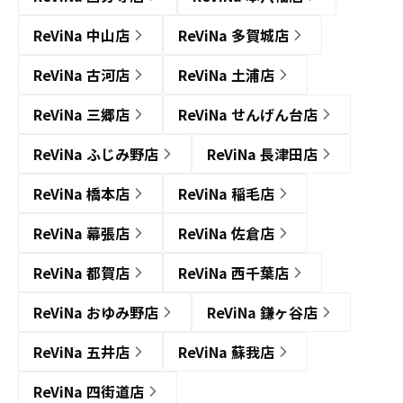
ReViNa 中山店
ReViNa 多賀城店
ReViNa 古河店
ReViNa 土浦店
ReViNa 三郷店
ReViNa せんげん台店
ReViNa ふじみ野店
ReViNa 長津田店
ReViNa 橋本店
ReViNa 稲毛店
ReViNa 幕張店
ReViNa 佐倉店
ReViNa 都賀店
ReViNa 西千葉店
ReViNa おゆみ野店
ReViNa 鎌ヶ谷店
ReViNa 五井店
ReViNa 蘇我店
ReViNa 四街道店