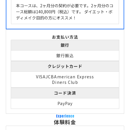
本コースは、2ヶ月分の契約が必要です。2ヶ月分のコ
ース総額は140,800円（税込）です。 ダイエット・ボ
ディメイク目的の方にオススメ！
お支払い方法
銀行
銀行振込
クレジットカード
VISA
JCB
American Express
Diners Club
コード決済
PayPay
Experience
体験料金