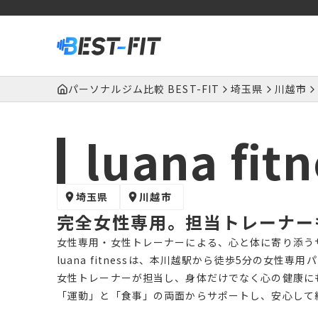
パーソナルジム比較 BEST-FIT
埼玉県
川越市
luana fit
埼玉県
川越市
完全女性専用。担当トレーナー
女性専用・女性トレーナーによる、心と体に寄り添う
luana fitnessは、本川越駅から徒歩5分の女性専
女性トレーナーが担当し、身体だけでなく心の健康に
「運動」と「食事」の両面からサポートし、安心して