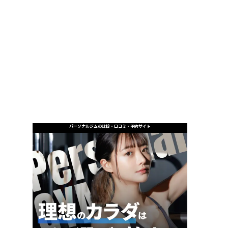
パーソナルジムの比較・口コミ・予約サイト