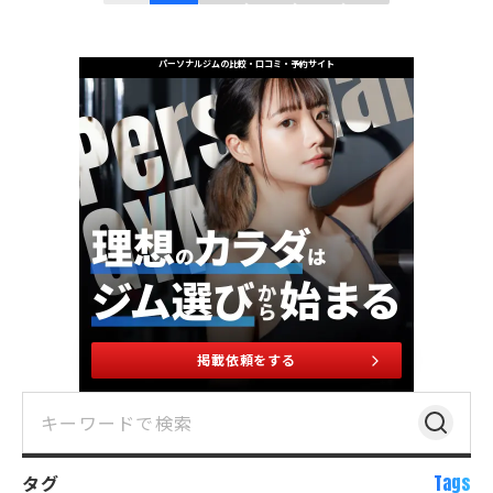
パーソナルジムの比較・口コミ・予約サイト
掲載依頼をする
タグ
Tags