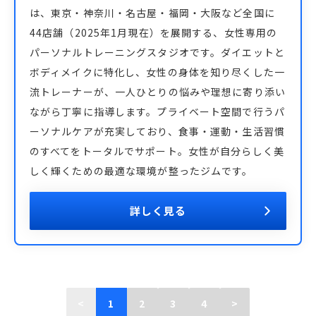
は、東京・神奈川・名古屋・福岡・大阪など全国に
44店舗（2025年1月現在）を展開する、女性専用の
パーソナルトレーニングスタジオです。ダイエットと
ボディメイクに特化し、女性の身体を知り尽くした一
流トレーナーが、一人ひとりの悩みや理想に寄り添い
ながら丁寧に指導します。プライベート空間で行うパ
ーソナルケアが充実しており、食事・運動・生活習慣
のすべてをトータルでサポート。女性が自分らしく美
しく輝くための最適な環境が整ったジムです。
詳しく見る
<
1
2
3
4
>