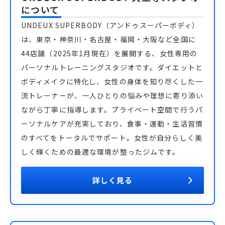
について
UNDEUX SUPERBODY（アンドゥスーパーボディ）
は、東京・神奈川・名古屋・福岡・大阪など全国に
44店舗（2025年1月現在）を展開する、女性専用の
パーソナルトレーニングスタジオです。ダイエットと
ボディメイクに特化し、女性の身体を知り尽くした一
流トレーナーが、一人ひとりの悩みや理想に寄り添い
ながら丁寧に指導します。プライベート空間で行うパ
ーソナルケアが充実しており、食事・運動・生活習慣
のすべてをトータルでサポート。女性が自分らしく美
しく輝くための最適な環境が整ったジムです。
詳しく見る