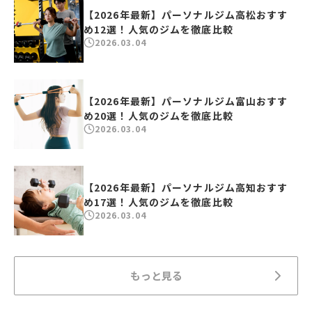
【2026年最新】パーソナルジム高松おすす
め12選！人気のジムを徹底比較
2026.03.04
【2026年最新】パーソナルジム富山おすす
め20選！人気のジムを徹底比較
2026.03.04
【2026年最新】パーソナルジム高知おすす
め17選！人気のジムを徹底比較
2026.03.04
もっと見る