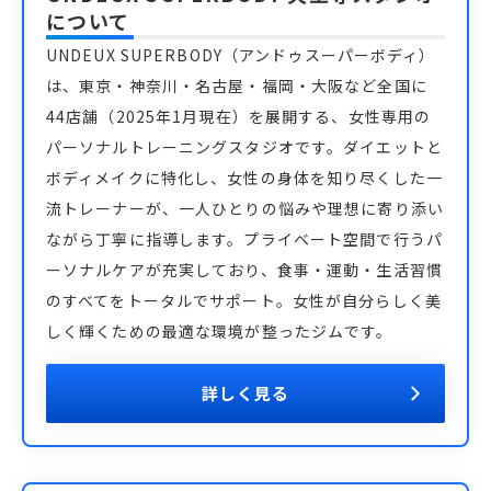
について
UNDEUX SUPERBODY（アンドゥスーパーボディ）
は、東京・神奈川・名古屋・福岡・大阪など全国に
44店舗（2025年1月現在）を展開する、女性専用の
パーソナルトレーニングスタジオです。ダイエットと
ボディメイクに特化し、女性の身体を知り尽くした一
流トレーナーが、一人ひとりの悩みや理想に寄り添い
ながら丁寧に指導します。プライベート空間で行うパ
ーソナルケアが充実しており、食事・運動・生活習慣
のすべてをトータルでサポート。女性が自分らしく美
しく輝くための最適な環境が整ったジムです。
詳しく見る