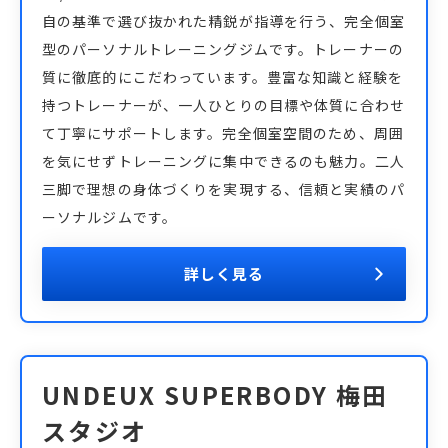
自の基準で選び抜かれた精鋭が指導を行う、完全個室
型のパーソナルトレーニングジムです。トレーナーの
質に徹底的にこだわっています。豊富な知識と経験を
持つトレーナーが、一人ひとりの目標や体質に合わせ
て丁寧にサポートします。完全個室空間のため、周囲
を気にせずトレーニングに集中できるのも魅力。二人
三脚で理想の身体づくりを実現する、信頼と実績のパ
ーソナルジムです。
詳しく見る
UNDEUX SUPERBODY 梅田
スタジオ