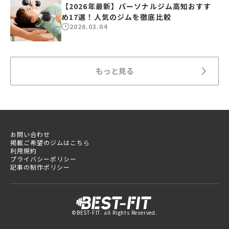
【2026年最新】パーソナルジム高知おすす
め17選！人気のジムを徹底比較
2026.03.04
もっと見る
お問い合わせ
掲載ご希望のジムはこちら
利用規約
プライバシーポリシー
記事の制作ポリシー
©BEST-FIT. all Rights Reserved.