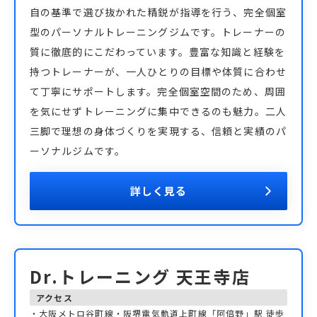
自の基準で選び抜かれた精鋭が指導を行う、完全個室
型のパーソナルトレーニングジムです。トレーナーの
質に徹底的にこだわっています。豊富な知識と経験を
持つトレーナーが、一人ひとりの目標や体質に合わせ
て丁寧にサポートします。完全個室空間のため、周囲
を気にせずトレーニングに集中できるのも魅力。二人
三脚で理想の身体づくりを実現する、信頼と実績のパ
ーソナルジムです。
詳しく見る
Dr.トレーニング 天王寺店
アクセス
・大阪メトロ谷町線・阪堺電気軌道上町線「阿倍野」駅 徒歩