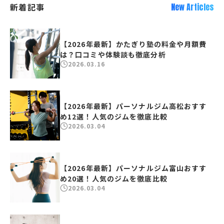
新着記事
New Articles
【2026年最新】かたぎり塾の料金や月額費
は？口コミや体験談も徹底分析
2026.03.16
【2026年最新】パーソナルジム高松おすす
め12選！人気のジムを徹底比較
2026.03.04
【2026年最新】パーソナルジム富山おすす
め20選！人気のジムを徹底比較
2026.03.04