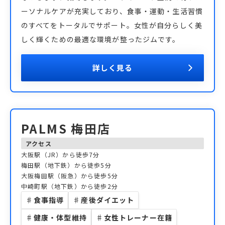
ーソナルケアが充実しており、食事・運動・生活習慣
のすべてをトータルでサポート。女性が自分らしく美
しく輝くための最適な環境が整ったジムです。
詳しく見る
PALMS 梅田店
アクセス
大阪駅（JR）から徒歩7分
梅田駅（地下鉄）から徒歩5分
大阪梅田駅（阪急）から徒歩5分
中崎町駅（地下鉄）から徒歩2分
♯
食事指導
♯
産後ダイエット
♯
健康・体型維持
♯
女性トレーナー在籍