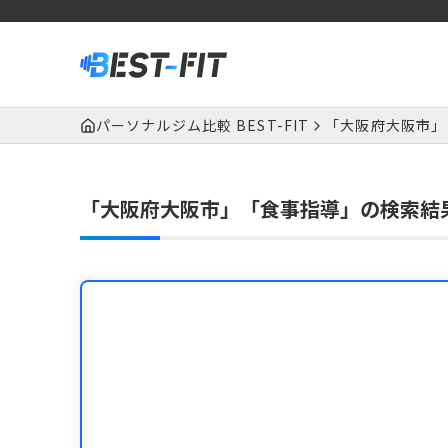
パーソナルジム比較 BEST-FIT
「大阪府大阪市」
「大阪府大阪市」「食事指導」の検索結