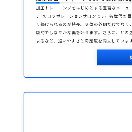
加圧トレーニングをはじめとする豊富なメニュ
テ”のコラボレーションサロンです。各世代の
く続けられるのが特長。身体の外側だけでなく
康的でしなやかな美を叶えます。さらに、どの
まるなど、通いやすさと満足度を両立していま