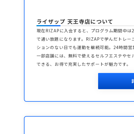
ライザップ 天王寺店
について
現在RIZAPに入会すると、プログラム期間中は2
で通い放題になります。RIZAPで学んだトレー
ションのない日でも運動を継続可能。24時間
一部店舗には、無料で使えるセルフエステやセ
できる、お得で充実したサポートが魅力です。