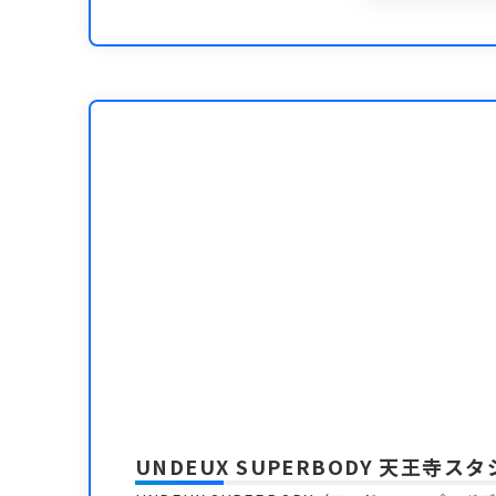
UNDEUX SUPERBODY 天王寺ス