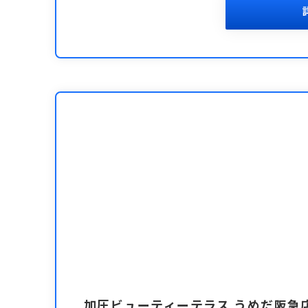
加圧ビューティーテラス うめだ阪急