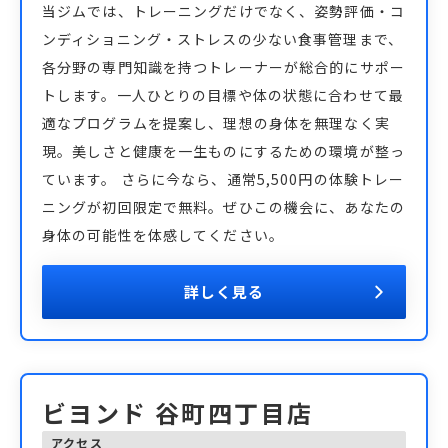
当ジムでは、トレーニングだけでなく、姿勢評価・コ
ンディショニング・ストレスの少ない食事管理まで、
各分野の専門知識を持つトレーナーが総合的にサポー
トします。一人ひとりの目標や体の状態に合わせて最
適なプログラムを提案し、理想の身体を無理なく実
現。美しさと健康を一生ものにするための環境が整っ
ています。 さらに今なら、通常5,500円の体験トレー
ニングが初回限定で無料。ぜひこの機会に、あなたの
身体の可能性を体感してください。
詳しく見る
ビヨンド 谷町四丁目店
アクセス