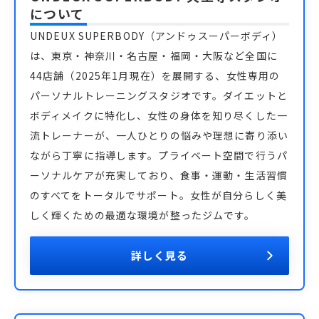
について
UNDEUX SUPERBODY（アンドゥスーパーボディ）
は、東京・神奈川・名古屋・福岡・大阪など全国に
44店舗（2025年1月現在）を展開する、女性専用の
パーソナルトレーニングスタジオです。ダイエットと
ボディメイクに特化し、女性の身体を知り尽くした一
流トレーナーが、一人ひとりの悩みや理想に寄り添い
ながら丁寧に指導します。プライベート空間で行うパ
ーソナルケアが充実しており、食事・運動・生活習慣
のすべてをトータルでサポート。女性が自分らしく美
しく輝くための最適な環境が整ったジムです。
詳しく見る