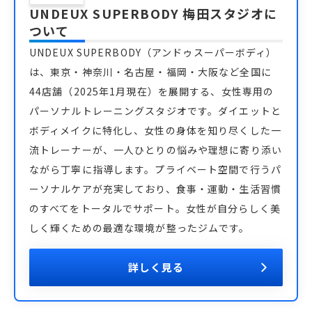
UNDEUX SUPERBODY 梅田スタジオ
に
ついて
UNDEUX SUPERBODY（アンドゥスーパーボディ）
は、東京・神奈川・名古屋・福岡・大阪など全国に
44店舗（2025年1月現在）を展開する、女性専用の
パーソナルトレーニングスタジオです。ダイエットと
ボディメイクに特化し、女性の身体を知り尽くした一
流トレーナーが、一人ひとりの悩みや理想に寄り添い
ながら丁寧に指導します。プライベート空間で行うパ
ーソナルケアが充実しており、食事・運動・生活習慣
のすべてをトータルでサポート。女性が自分らしく美
しく輝くための最適な環境が整ったジムです。
詳しく見る