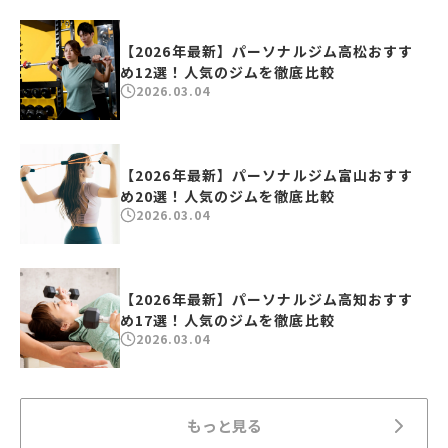
【2026年最新】パーソナルジム高松おすす
め12選！人気のジムを徹底比較
2026.03.04
【2026年最新】パーソナルジム富山おすす
め20選！人気のジムを徹底比較
2026.03.04
【2026年最新】パーソナルジム高知おすす
め17選！人気のジムを徹底比較
2026.03.04
もっと見る