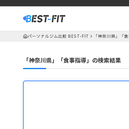
パーソナルジム比較 BEST-FIT
「神奈川県」「食
「神奈川県」「食事指導」の検索結果