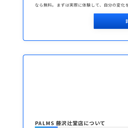
なら無料。まずは実際に体験して、自分の変化
PALMS 藤沢辻堂店
について