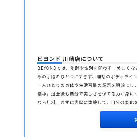
ビヨンド 川崎店
について
BEYONDでは、年齢や性別を問わず「美しく
めの手段のひとつにすぎず、理想のボディライ
一人ひとりの身体や生活習慣の課題を明確にし
指導。退会後も自分で美しさを保てる力が身につ
なら無料。まずは実際に体験して、自分の変化