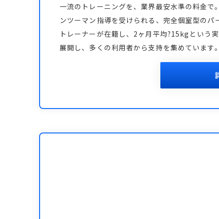
一流のトレーニングを、業界最安水準の料金で
ンツーマン指導を受けられる、完全個室型のパ
トレーナーが在籍し、2ヶ月平均?15kgとい
展開し、多くの利用者から支持を集めています