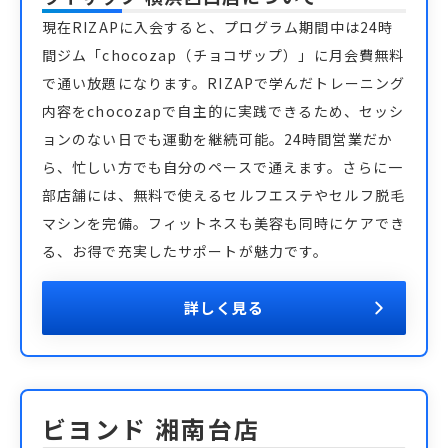
現在RIZAPに入会すると、プログラム期間中は24時
間ジム「chocozap（チョコザップ）」に月会費無料
で通い放題になります。RIZAPで学んだトレーニング
内容をchocozapで自主的に実践できるため、セッシ
ョンのない日でも運動を継続可能。24時間営業だか
ら、忙しい方でも自分のペースで通えます。さらに一
部店舗には、無料で使えるセルフエステやセルフ脱毛
マシンを完備。フィットネスも美容も同時にケアでき
る、お得で充実したサポートが魅力です。
詳しく見る
ビヨンド 湘南台店