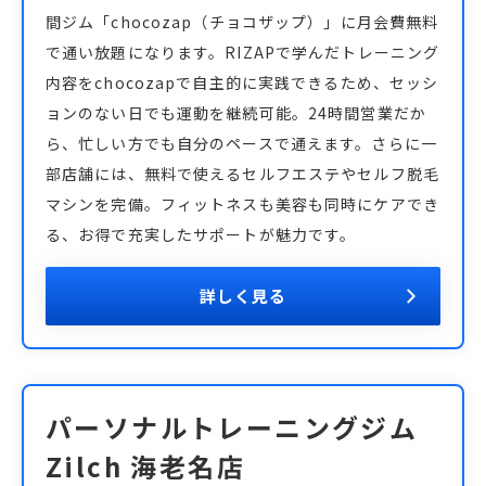
間ジム「chocozap（チョコザップ）」に月会費無料
で通い放題になります。RIZAPで学んだトレーニング
内容をchocozapで自主的に実践できるため、セッシ
ョンのない日でも運動を継続可能。24時間営業だか
ら、忙しい方でも自分のペースで通えます。さらに一
部店舗には、無料で使えるセルフエステやセルフ脱毛
マシンを完備。フィットネスも美容も同時にケアでき
る、お得で充実したサポートが魅力です。
詳しく見る
パーソナルトレーニングジム
Zilch 海老名店