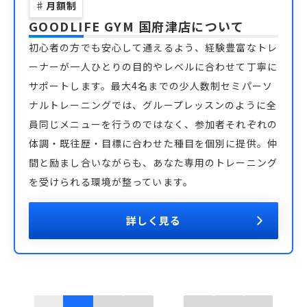
♯
月額制
GOODLIFE GYM 国府津店
について
初心者の方でも安心して通えるよう、経験豊富なトレ
ーナーが一人ひとりの目的やレベルに合わせて丁寧に
サポートします。最大4名までの少人数制セミパーソ
ナルトレーニングでは、グループレッスンのように全
員同じメニューを行うのではなく、参加者それぞれの
体調・既往歴・目標に合わせた種目を個別に提供。仲
間と励まし合いながらも、あなた専用のトレーニング
を受けられる環境が整っています。
詳しく見る