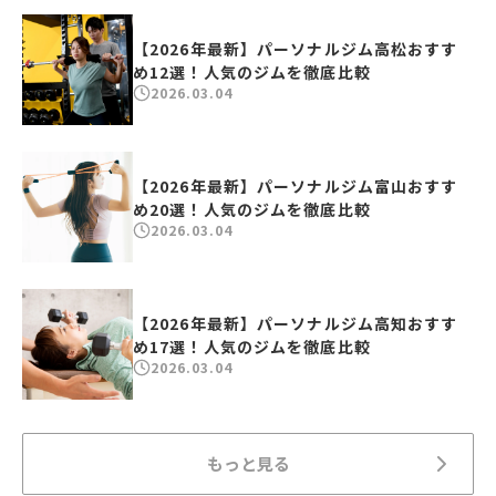
【2026年最新】パーソナルジム高松おすす
め12選！人気のジムを徹底比較
2026.03.04
【2026年最新】パーソナルジム富山おすす
め20選！人気のジムを徹底比較
2026.03.04
【2026年最新】パーソナルジム高知おすす
め17選！人気のジムを徹底比較
2026.03.04
もっと見る