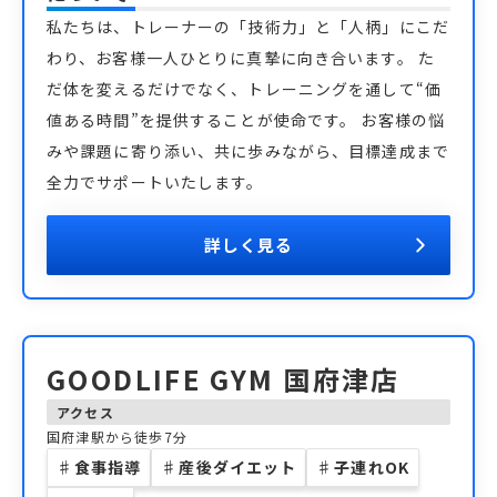
私たちは、トレーナーの「技術力」と「人柄」にこだ
わり、お客様一人ひとりに真摯に向き合います。 た
だ体を変えるだけでなく、トレーニングを通して“価
値ある時間”を提供することが使命です。 お客様の悩
みや課題に寄り添い、共に歩みながら、目標達成まで
全力でサポートいたします。
詳しく見る
GOODLIFE GYM 国府津店
アクセス
国府津駅から徒歩7分
♯
食事指導
♯
産後ダイエット
♯
子連れOK