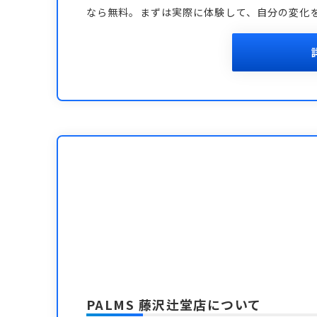
なら無料。まずは実際に体験して、自分の変化
PALMS 藤沢辻堂店
について