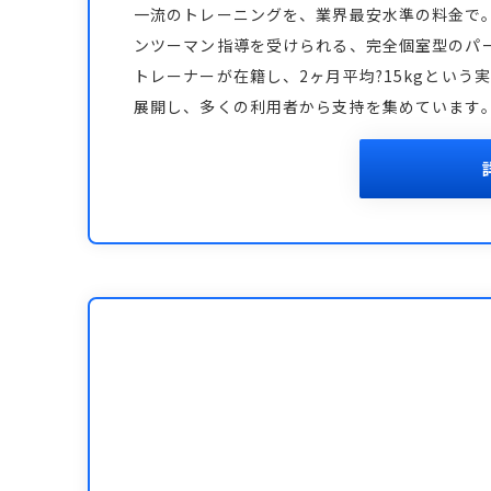
一流のトレーニングを、業界最安水準の料金で
ンツーマン指導を受けられる、完全個室型のパ
トレーナーが在籍し、2ヶ月平均?15kgとい
展開し、多くの利用者から支持を集めています