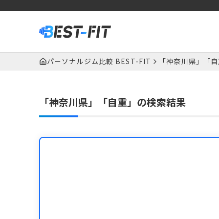
パーソナルジム比較 BEST-FIT
「神奈川県」「自
「神奈川県」「自重」の検索結果