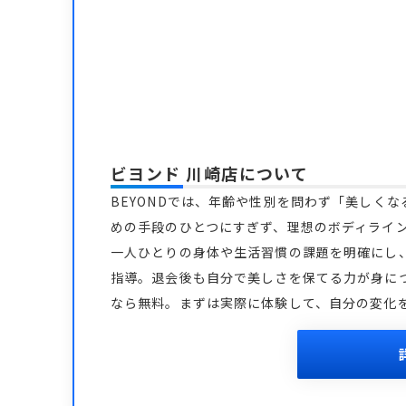
ビヨンド 川崎店
について
BEYONDでは、年齢や性別を問わず「美しく
めの手段のひとつにすぎず、理想のボディライ
一人ひとりの身体や生活習慣の課題を明確にし
指導。退会後も自分で美しさを保てる力が身につ
なら無料。まずは実際に体験して、自分の変化