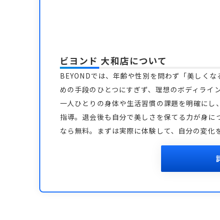
ビヨンド 大和店
について
BEYONDでは、年齢や性別を問わず「美しく
めの手段のひとつにすぎず、理想のボディライ
一人ひとりの身体や生活習慣の課題を明確にし
指導。退会後も自分で美しさを保てる力が身につ
なら無料。まずは実際に体験して、自分の変化