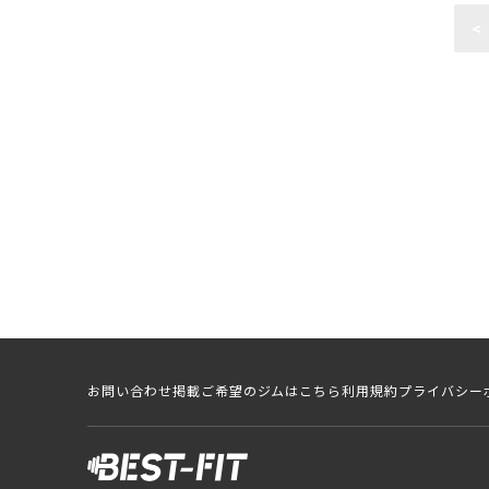
<
お問い合わせ
掲載ご希望のジムはこちら
利用規約
プライバシー