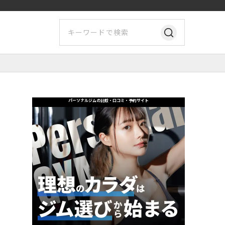
パーソナルジムの比較・口コミ・予約サイト