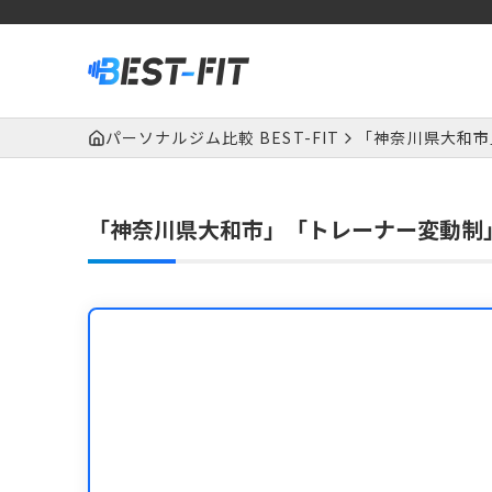
パーソナルジム比較 BEST-FIT
「神奈川県大和市
「神奈川県大和市」「トレーナー変動制