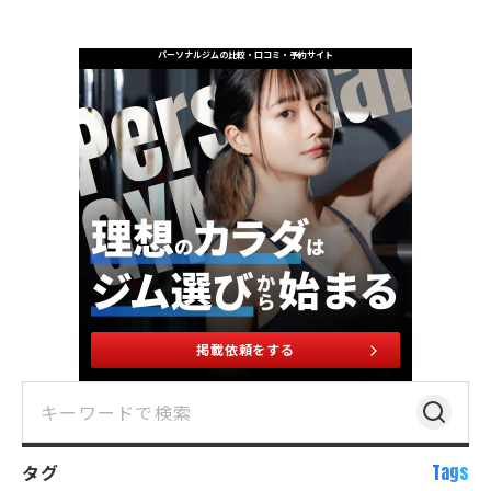
パーソナルジムの比較・口コミ・予約サイト
掲載依頼をする
タグ
Tags