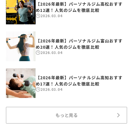
【2026年最新】パーソナルジム高松おすす
め12選！人気のジムを徹底比較
2026.03.04
【2026年最新】パーソナルジム富山おすす
め20選！人気のジムを徹底比較
2026.03.04
【2026年最新】パーソナルジム高知おすす
め17選！人気のジムを徹底比較
2026.03.04
もっと見る