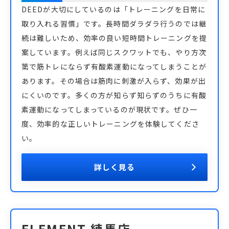
DEEDが大切にしているのは「トレーニングを日常に
取り入れる習慣」です。長時間ダラダラ行うのでは継
続は難しいため、効率の良い短時間トレーニングを提
案しています。例えば同じスクワットでも、やり方次
第で筋トレにならず有酸素運動になってしまうことが
あります。その場合は筋肉に刺激が入らず、効果が出
にくいのです。多くの方が知らず知らずのうちに有酸
素運動になってしまっているのが現状です。ぜひ一
度、効率的な正しいトレーニングを体験してくださ
い。
詳しく見る
ELEMENT 練馬店