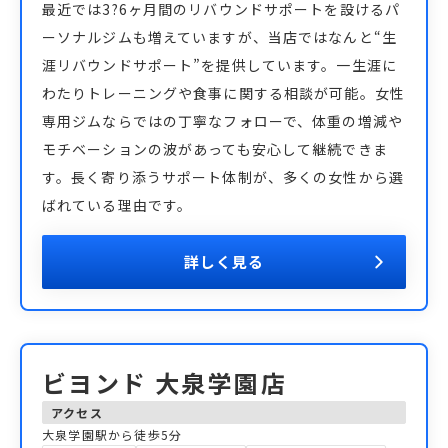
最近では3?6ヶ月間のリバウンドサポートを設けるパ
ーソナルジムも増えていますが、当店ではなんと“生
涯リバウンドサポート”を提供しています。一生涯に
わたりトレーニングや食事に関する相談が可能。女性
専用ジムならではの丁寧なフォローで、体重の増減や
モチベーションの波があっても安心して継続できま
す。長く寄り添うサポート体制が、多くの女性から選
ばれている理由です。
詳しく見る
ビヨンド 大泉学園店
アクセス
大泉学園駅から徒歩5分