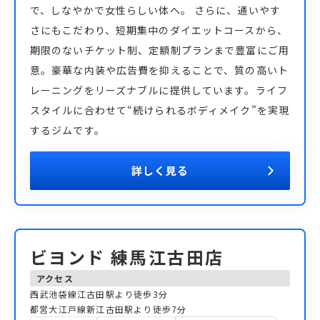
で、しなやかで女性らしい体へ。 さらに、通いやす
さにもこだわり、短期集中のダイエットコースから、
期限のないチケット制、定額制プランまで豊富にご用
意。豪華な内装や広告費を抑えることで、質の高いト
レーニングをリーズナブルに提供しています。ライフ
スタイルに合わせて“続けられるボディメイク”を実現
するジムです。
詳しく見る
ビヨンド 練馬江古田店
アクセス
西武池袋線江古田駅より徒歩3分
都営大江戸線新江古田駅より徒歩7分