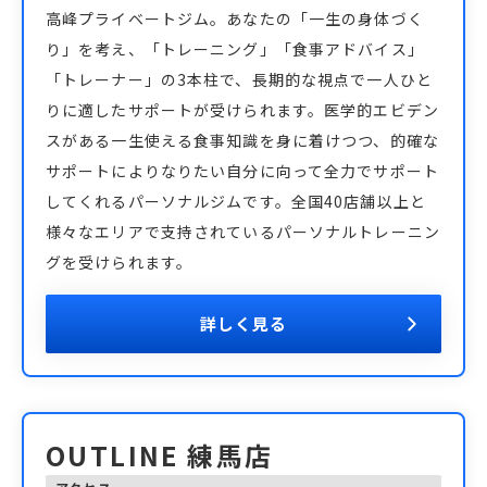
高峰プライベートジム。あなたの「一生の身体づく
り」を考え、「トレーニング」「食事アドバイス」
「トレーナー」の3本柱で、長期的な視点で一人ひと
りに適したサポートが受けられます。医学的エビデン
スがある一生使える食事知識を身に着けつつ、的確な
サポートによりなりたい自分に向って全力でサポート
してくれるパーソナルジムです。全国40店舗以上と
様々なエリアで支持されているパーソナルトレーニン
グを受けられます。
詳しく見る
OUTLINE 練馬店