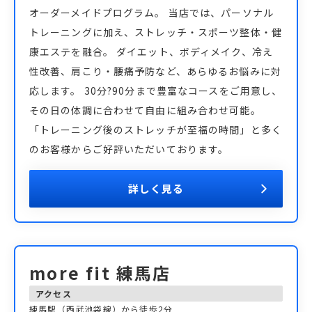
オーダーメイドプログラム。 当店では、パーソナル
トレーニングに加え、ストレッチ・スポーツ整体・健
康エステを融合。 ダイエット、ボディメイク、冷え
性改善、肩こり・腰痛予防など、あらゆるお悩みに対
応します。 30分?90分まで豊富なコースをご用意し、
その日の体調に合わせて自由に組み合わせ可能。
「トレーニング後のストレッチが至福の時間」と多く
のお客様からご好評いただいております。
詳しく見る
more fit 練馬店
アクセス
練馬駅（西武池袋線）から徒歩2分