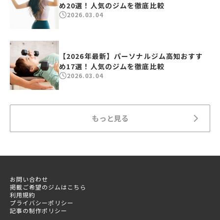
め20選！人気のジムを徹底比較
2026.03.04
【2026年最新】パーソナルジム高知おすす
め17選！人気のジムを徹底比較
2026.03.04
もっと見る
お問い合わせ
掲載ご希望のジムはこちら
利用規約
プライバシーポリシー
記事の制作ポリシー