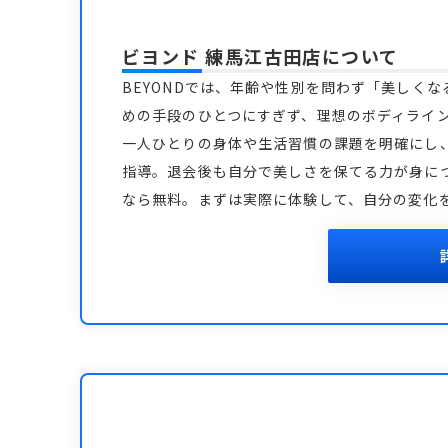
ビヨンド 練馬江古田店
について
BEYONDでは、年齢や性別を問わず「美しく
めの手段のひとつにすぎず、理想のボディライ
一人ひとりの身体や生活習慣の課題を明確にし
指導。退会後も自分で美しさを保てる力が身につ
なら無料。まずは実際に体験して、自分の変化