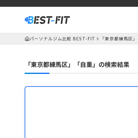
パーソナルジム比較 BEST-FIT
「東京都練馬区」
「東京都練馬区」「自重」の検索結果