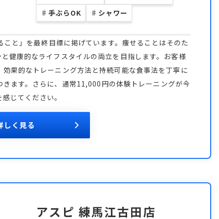
♯
手ぶらOK
♯
シャワー
なること」を最終目標に掲げています。痩せることはそのた
ンと健康的なライフスタイルの両立を目指します。お客様
、効果的なトレーニング方法と持続可能な食事法を丁寧に
きます。さらに、通常11,000円の体験トレーニングが今
を感じてください。
詳しく見る
アスピ 練馬江古田店