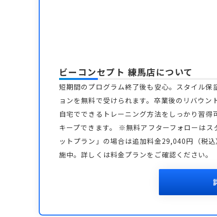
ビーコンセプト 練馬店
について
短期間のプログラム終了後も安心。スタイル保
ョンを無料で受けられます。卒業後のリバウン
自宅でできるトレーニング方法をしっかり習得
キープできます。 ※無料アフターフォローはス
ットプラン」の場合は追加料金29,040円（税
施中。詳しくは料金プランをご確認ください。