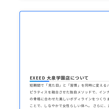
EXEED 大泉学園店
について
短期間で「見た目」と「習慣」を同時に変える
ピラティスを融合させた独自メソッドで、イン
の骨格に合わせた美しいボディラインをつくり
ことで、しなやかで女性らしい体へ。 さらに