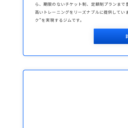
ら、期限のないチケット制、定額制プランまで
高いトレーニングをリーズナブルに提供してい
ク”を実現するジムです。