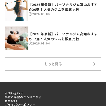
【2026年最新】パーソナルジム富山おすす
め20選！人気のジムを徹底比較
2026.03.04
【2026年最新】パーソナルジム高知おすす
め17選！人気のジムを徹底比較
2026.03.04
もっと見る
お問い合わせ
掲載ご希望のジムはこちら
利用規約
プライバシーポリシー