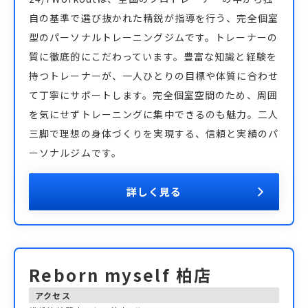
自の基準で選び抜かれた精鋭が指導を行う、完全個室
型のパーソナルトレーニングジムです。トレーナーの
質に徹底的にこだわっています。豊富な知識と経験を
持つトレーナーが、一人ひとりの目標や体質に合わせ
て丁寧にサポートします。完全個室空間のため、周囲
を気にせずトレーニングに集中できるのも魅力。二人
三脚で理想の身体づくりを実現する、信頼と実績のパ
ーソナルジムです。
詳しく見る
Reborn myself 柏店
アクセス