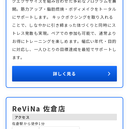
グエクササイズを組み合わせた多彩なプログラムを展
開。筋力アップ・脂肪燃焼・ボディメイクをトータル
にサポートします。 キックボクシングを取り入れる
ことで、しなやかに引き締まった体づくりと同時にス
トレス発散も実現。ペアでの参加も可能で、通常より
お得にトレーニングを楽しめます。幅広い年代・目的
に対応し、一人ひとりの目標達成を最短でサポートし
ます。
詳しく見る
ReViNa 佐倉店
アクセス
佐倉駅から徒歩1分