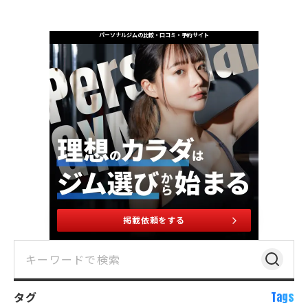
パーソナルジムの比較・口コミ・予約サイト
掲載依頼をする
タグ
Tags