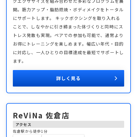
グエクササイズを組み合わせた多彩なプログラムを展
開。筋力アップ・脂肪燃焼・ボディメイクをトータル
にサポートします。 キックボクシングを取り入れる
ことで、しなやかに引き締まった体づくりと同時にス
トレス発散も実現。ペアでの参加も可能で、通常より
お得にトレーニングを楽しめます。幅広い年代・目的
に対応し、一人ひとりの目標達成を最短でサポートし
ます。
詳しく見る
ReViNa 佐倉店
アクセス
佐倉駅から徒歩1分