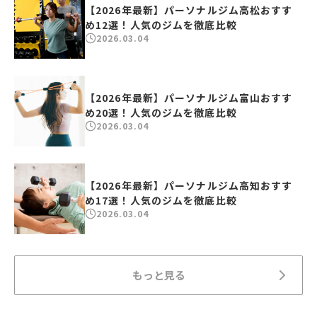
【2026年最新】パーソナルジム高松おすす
め12選！人気のジムを徹底比較
2026.03.04
【2026年最新】パーソナルジム富山おすす
め20選！人気のジムを徹底比較
2026.03.04
【2026年最新】パーソナルジム高知おすす
め17選！人気のジムを徹底比較
2026.03.04
もっと見る