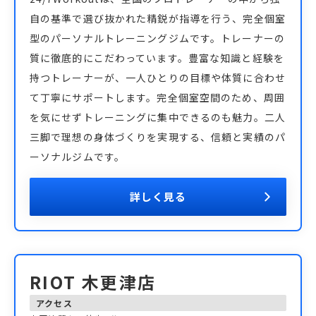
自の基準で選び抜かれた精鋭が指導を行う、完全個室
型のパーソナルトレーニングジムです。トレーナーの
質に徹底的にこだわっています。豊富な知識と経験を
持つトレーナーが、一人ひとりの目標や体質に合わせ
て丁寧にサポートします。完全個室空間のため、周囲
を気にせずトレーニングに集中できるのも魅力。二人
三脚で理想の身体づくりを実現する、信頼と実績のパ
ーソナルジムです。
詳しく見る
RIOT 木更津店
アクセス