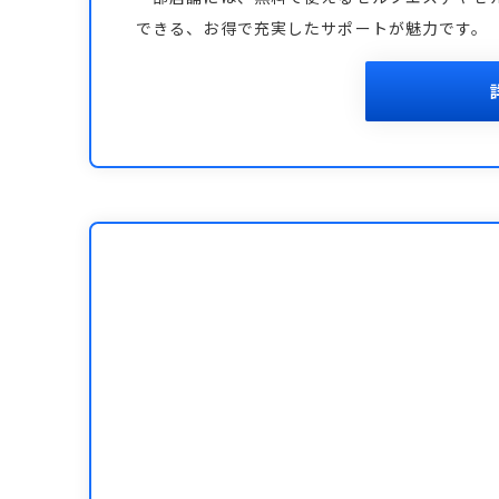
できる、お得で充実したサポートが魅力です。