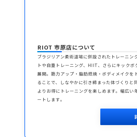
RIOT 市原店
について
ブラジリアン柔術道場に併設されたトレーニン
トや自重トレーニング、HIIT、さらにキック
展開。筋力アップ・脂肪燃焼・ボディメイクを
ることで、しなやかに引き締まった体づくりと
よりお得にトレーニングを楽しめます。幅広い
ートします。