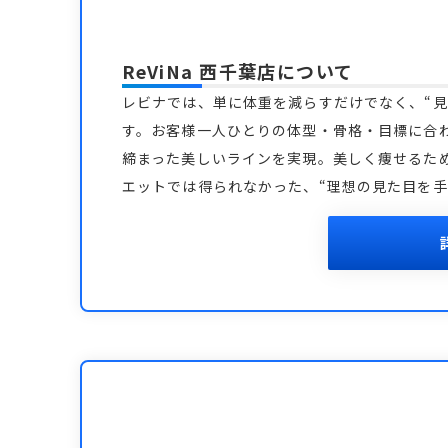
ReViNa 西千葉店
について
レビナでは、単に体重を減らすだけでなく、“見
す。お客様一人ひとりの体型・骨格・目標に合
締まった美しいラインを実現。美しく痩せるた
エットでは得られなかった、“理想の見た目を手