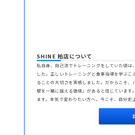
SHINE 柏店
について
私自身、自己流でトレーニングをしていた頃は
した。正しいトレーニングと食事指導を学ぶこ
ることの大切さを実感しました。だからこそ、
壁を一緒に越える価値」があると信じています
ます。本気で変わりたい方へ。今こそ、自分史