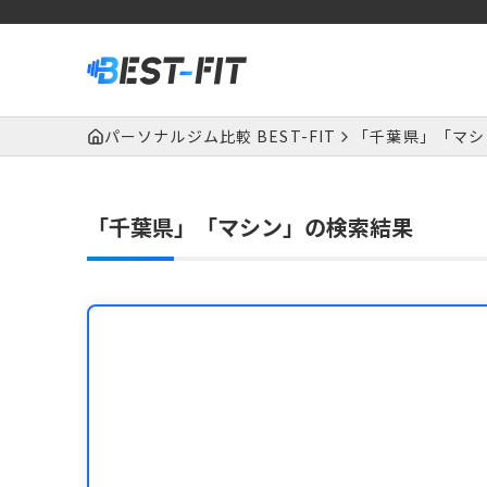
パーソナルジム比較 BEST-FIT
「千葉県」「マシ
「千葉県」「マシン」の検索結果