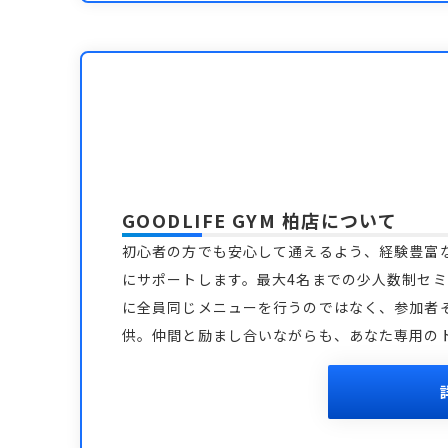
GOODLIFE GYM 柏店
について
初心者の方でも安心して通えるよう、経験豊富
にサポートします。最大4名までの少人数制セ
に全員同じメニューを行うのではなく、参加者
供。仲間と励まし合いながらも、あなた専用の