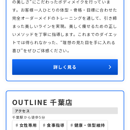
の美しさ”にこだわったボディメイクを行っていま
す。お客様一人ひとりの体型・骨格・目標に合わせた
完全オーダーメイドのトレーニングを通して、引き締
まった美しいラインを実現。美しく痩せるための正し
いメソッドを丁寧に指導します。これまでのダイエッ
トでは得られなかった、“理想の見た目を手に入れる
喜び”をぜひご体感ください。
詳しく見る
OUTLINE 千葉店
アクセス
千葉駅から徒歩5分
♯
女性専用
♯
食事指導
♯
健康・体型維持