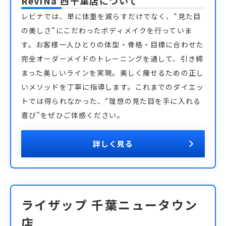
ReViNa 西千葉店
について
レビナでは、単に体重を減らすだけでなく、“見た目
の美しさ”にこだわったボディメイクを行っていま
す。お客様一人ひとりの体型・骨格・目標に合わせた
完全オーダーメイドのトレーニングを通して、引き締
まった美しいラインを実現。美しく痩せるための正し
いメソッドを丁寧に指導します。これまでのダイエッ
トでは得られなかった、“理想の見た目を手に入れる
喜び”をぜひご体感ください。
詳しく見る
ライザップ 千葉ニュータウン
店