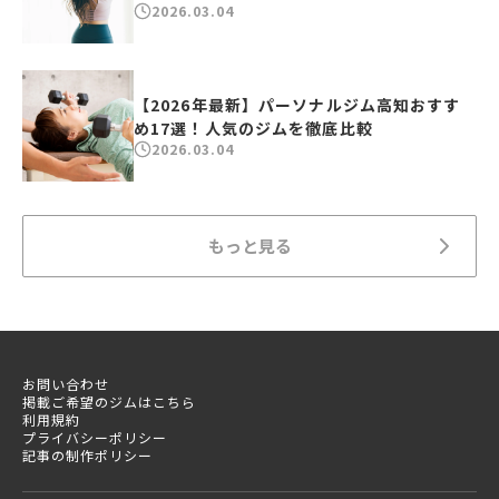
2026.03.04
【2026年最新】パーソナルジム高知おすす
め17選！人気のジムを徹底比較
2026.03.04
もっと見る
お問い合わせ
掲載ご希望のジムはこちら
利用規約
プライバシーポリシー
記事の制作ポリシー