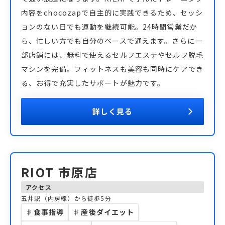
内容をchocozapで自主的に実践できるため、セッシ
ョンのない日でも運動を継続可能。24時間営業だか
ら、忙しい方でも自分のペースで通えます。さらに一
部店舗には、無料で使えるセルフエステやセルフ脱毛
マシンを完備。フィットネスも美容も同時にケアでき
る、お得で充実したサポートが魅力です。
詳しく見る
RIOT 市原店
アクセス
五井駅（内房線）から徒歩5分
♯
食事指導
♯
産後ダイエット