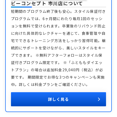
ビーコンセプト 市川店
について
短期間のプログラム終了後も安心。スタイル保証付き
プログラムでは、6ヶ月間にわたり毎月1回のセッシ
ョンを無料で受けられます。卒業後のリバウンド防止
に向けた具体的なレクチャーを通じて、食事管理や自
宅でできるトレーニング方法をしっかり習得可能。継
続的にサポートを受けながら、美しいスタイルをキー
プできます。 ※無料アフターフォローはスタイル保
証付きプログラム限定です。 ※「ふとももダイエッ
トプラン」の場合は追加料金29,040円（税込）が必
要です。 期間限定でお得な3つのキャンペーンも実施
中。詳しくは料金プランをご確認ください。
詳しく見る