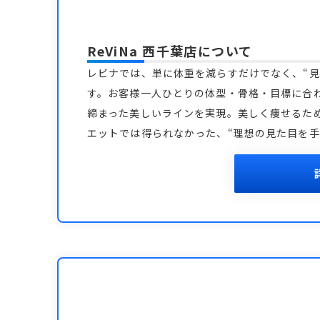
ReViNa 西千葉店
について
レビナでは、単に体重を減らすだけでなく、“見
す。お客様一人ひとりの体型・骨格・目標に合
締まった美しいラインを実現。美しく痩せるた
エットでは得られなかった、“理想の見た目を手