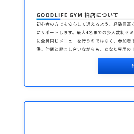
GOODLIFE GYM 柏店
について
初心者の方でも安心して通えるよう、経験豊富
にサポートします。最大4名までの少人数制セ
に全員同じメニューを行うのではなく、参加者
供。仲間と励まし合いながらも、あなた専用の