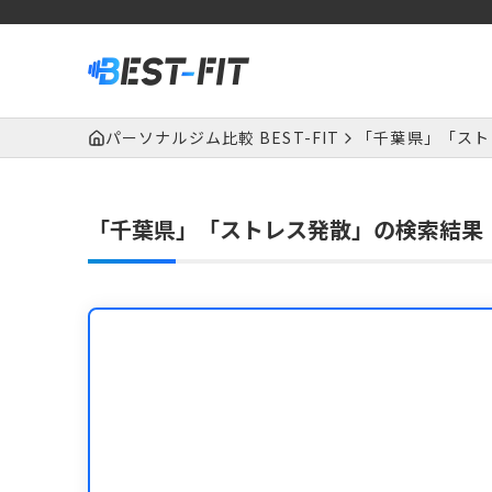
パーソナルジム比較 BEST-FIT
「千葉県」「スト
「千葉県」「ストレス発散」の検索結果