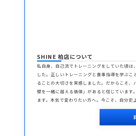
SHINE 柏店
について
私自身、自己流でトレーニングをしていた頃は
した。正しいトレーニングと食事指導を学ぶこ
ることの大切さを実感しました。だからこそ、
壁を一緒に越える価値」があると信じています
ます。本気で変わりたい方へ。今こそ、自分史