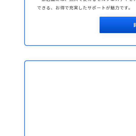
できる、お得で充実したサポートが魅力です。