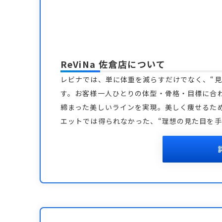
ReViNa 佐倉店
について
レビナでは、単に体重を減らすだけでなく、“見
す。お客様一人ひとりの体型・骨格・目標に合
締まった美しいラインを実現。美しく痩せるた
エットでは得られなかった、“理想の見た目を手