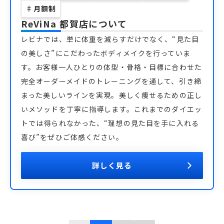
♯
月額制
ReViNa 都賀店
について
レビナでは、単に体重を減らすだけでなく、“見た目
の美しさ”にこだわったボディメイクを行っていま
す。お客様一人ひとりの体型・骨格・目標に合わせた
完全オーダーメイドのトレーニングを通して、引き締
まった美しいラインを実現。美しく痩せるための正し
いメソッドを丁寧に指導します。これまでのダイエッ
トでは得られなかった、“理想の見た目を手に入れる
喜び”をぜひご体感ください。
詳しく見る