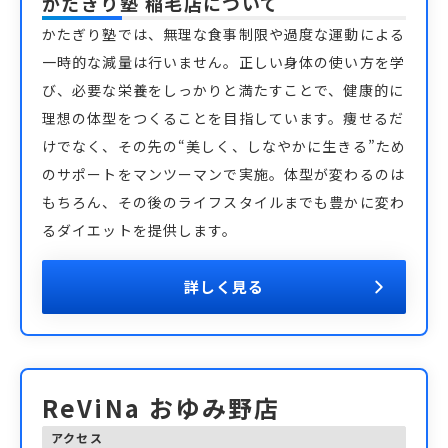
かたぎり塾 稲毛店
について
かたぎり塾では、無理な食事制限や過度な運動による
一時的な減量は行いません。正しい身体の使い方を学
び、必要な栄養をしっかりと満たすことで、健康的に
理想の体型をつくることを目指しています。痩せるだ
けでなく、その先の“美しく、しなやかに生きる”ため
のサポートをマンツーマンで実施。体型が変わるのは
もちろん、その後のライフスタイルまでも豊かに変わ
るダイエットを提供します。
詳しく見る
ReViNa おゆみ野店
アクセス