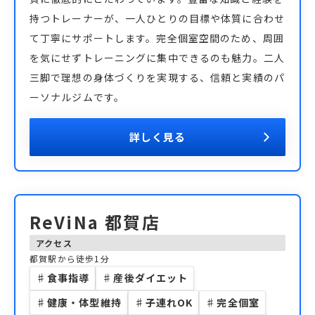
持つトレーナーが、一人ひとりの目標や体質に合わせ
て丁寧にサポートします。完全個室空間のため、周囲
を気にせずトレーニングに集中できるのも魅力。二人
三脚で理想の身体づくりを実現する、信頼と実績のパ
ーソナルジムです。
詳しく見る
ReViNa 都賀店
アクセス
都賀駅から徒歩1分
♯
食事指導
♯
産後ダイエット
♯
健康・体型維持
♯
子連れOK
♯
完全個室