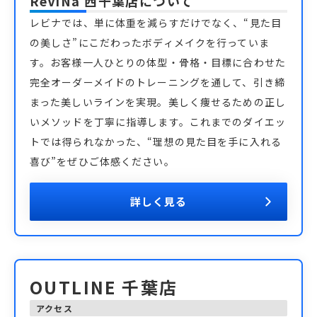
ReViNa 西千葉店
について
レビナでは、単に体重を減らすだけでなく、“見た目
の美しさ”にこだわったボディメイクを行っていま
す。お客様一人ひとりの体型・骨格・目標に合わせた
完全オーダーメイドのトレーニングを通して、引き締
まった美しいラインを実現。美しく痩せるための正し
いメソッドを丁寧に指導します。これまでのダイエッ
トでは得られなかった、“理想の見た目を手に入れる
喜び”をぜひご体感ください。
詳しく見る
OUTLINE 千葉店
アクセス