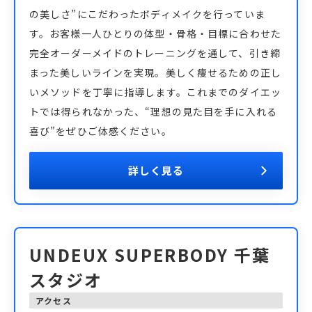
の美しさ”にこだわったボディメイクを行っていま
す。お客様一人ひとりの体型・骨格・目標に合わせた
完全オーダーメイドのトレーニングを通して、引き締
まった美しいラインを実現。美しく痩せるための正し
いメソッドを丁寧に指導します。これまでのダイエッ
トでは得られなかった、“理想の見た目を手に入れる
喜び”をぜひご体感ください。
詳しく見る
UNDEUX SUPERBODY 千葉
スタジオ
アクセス