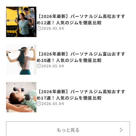
【2026年最新】パーソナルジム高松おすす
め12選！人気のジムを徹底比較
2026.03.04
【2026年最新】パーソナルジム富山おすす
め20選！人気のジムを徹底比較
2026.03.04
【2026年最新】パーソナルジム高知おすす
め17選！人気のジムを徹底比較
2026.03.04
もっと見る