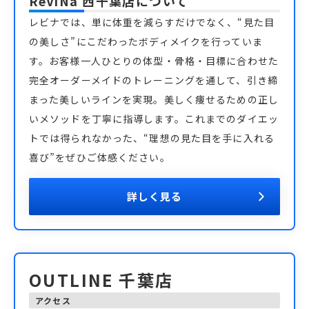
ReViNa 西千葉店
について
レビナでは、単に体重を減らすだけでなく、“見た目
の美しさ”にこだわったボディメイクを行っていま
す。お客様一人ひとりの体型・骨格・目標に合わせた
完全オーダーメイドのトレーニングを通して、引き締
まった美しいラインを実現。美しく痩せるための正し
いメソッドを丁寧に指導します。これまでのダイエッ
トでは得られなかった、“理想の見た目を手に入れる
喜び”をぜひご体感ください。
詳しく見る
OUTLINE 千葉店
アクセス