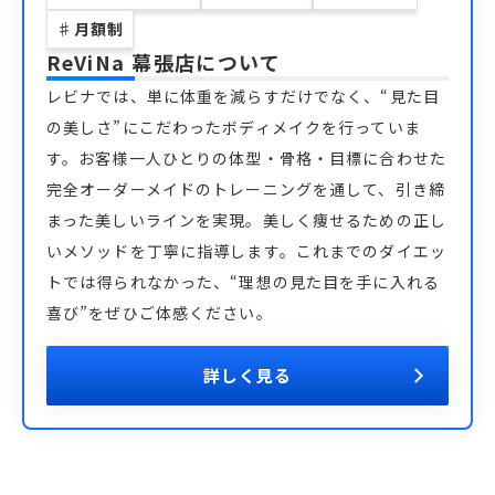
♯
月額制
ReViNa 幕張店
について
レビナでは、単に体重を減らすだけでなく、“見た目
の美しさ”にこだわったボディメイクを行っていま
す。お客様一人ひとりの体型・骨格・目標に合わせた
完全オーダーメイドのトレーニングを通して、引き締
まった美しいラインを実現。美しく痩せるための正し
いメソッドを丁寧に指導します。これまでのダイエッ
トでは得られなかった、“理想の見た目を手に入れる
喜び”をぜひご体感ください。
詳しく見る