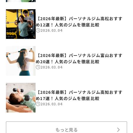
【2026年最新】パーソナルジム高松おすす
め12選！人気のジムを徹底比較
2026.03.04
【2026年最新】パーソナルジム富山おすす
め20選！人気のジムを徹底比較
2026.03.04
【2026年最新】パーソナルジム高知おすす
め17選！人気のジムを徹底比較
2026.03.04
もっと見る