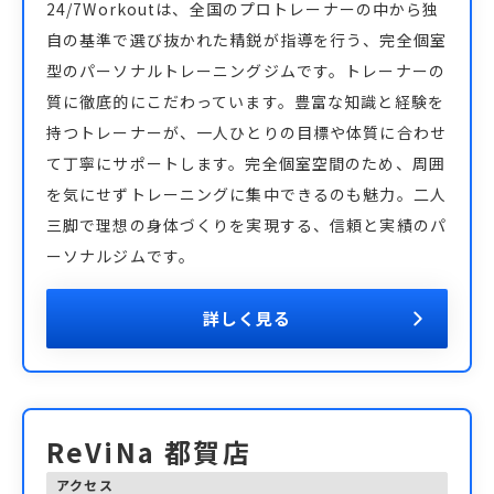
24/7Workoutは、全国のプロトレーナーの中から独
自の基準で選び抜かれた精鋭が指導を行う、完全個室
型のパーソナルトレーニングジムです。トレーナーの
質に徹底的にこだわっています。豊富な知識と経験を
持つトレーナーが、一人ひとりの目標や体質に合わせ
て丁寧にサポートします。完全個室空間のため、周囲
を気にせずトレーニングに集中できるのも魅力。二人
三脚で理想の身体づくりを実現する、信頼と実績のパ
ーソナルジムです。
詳しく見る
ReViNa 都賀店
アクセス