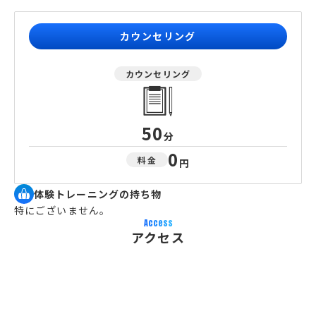
カウンセリング
カウンセリング
50
分
0
料金
円
体験トレーニングの持ち物
特にございません。
Access
アクセス