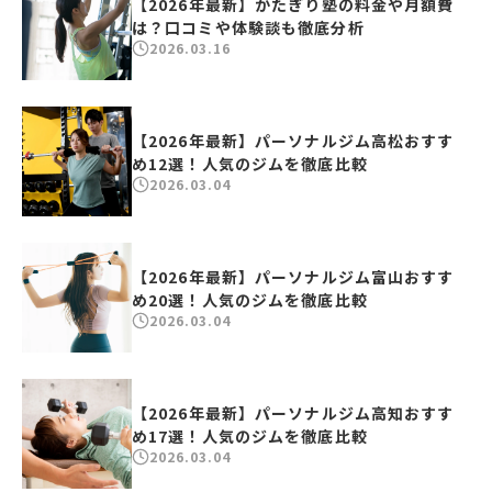
【2026年最新】かたぎり塾の料金や月額費
は？口コミや体験談も徹底分析
2026.03.16
【2026年最新】パーソナルジム高松おすす
め12選！人気のジムを徹底比較
2026.03.04
【2026年最新】パーソナルジム富山おすす
め20選！人気のジムを徹底比較
2026.03.04
【2026年最新】パーソナルジム高知おすす
め17選！人気のジムを徹底比較
2026.03.04