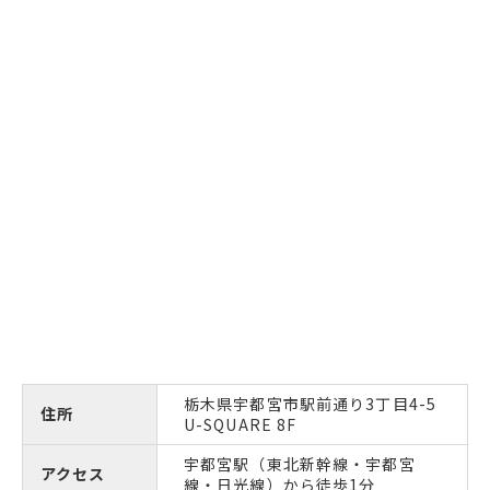
栃木県宇都宮市駅前通り3丁目4-5
住所
U-SQUARE 8F
宇都宮駅（東北新幹線・宇都宮
アクセス
線・日光線）から徒歩1分