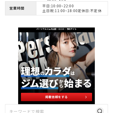
平日:10:00~22:00
営業時間
土日祝:11:00~18:00定休日:不定休
パーソナルジムの比較・口コミ・予約サイト
掲載依頼をする