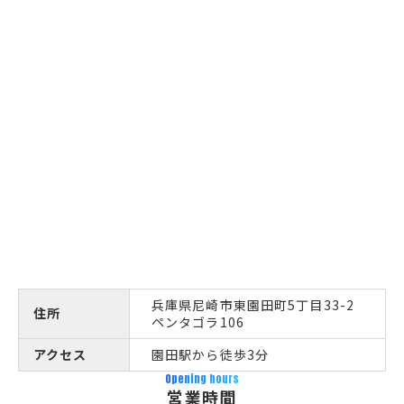
兵庫県尼崎市東園田町5丁目33-2
住所
ペンタゴラ106
アクセス
園田駅から徒歩3分
Opening hours
営業時間