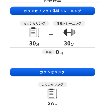
カウンセリング＋体験トレーニング
カウンセリング
体験トレーニング
+
30
30
分
分
0
料金
円
カウンセリング
カウンセリング
30