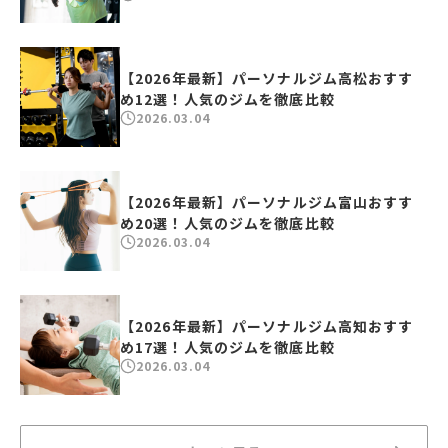
【2026年最新】パーソナルジム高松おすす
め12選！人気のジムを徹底比較
2026.03.04
【2026年最新】パーソナルジム富山おすす
め20選！人気のジムを徹底比較
2026.03.04
【2026年最新】パーソナルジム高知おすす
め17選！人気のジムを徹底比較
2026.03.04