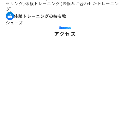
セリング)体験トレーニング(お悩みに合わせたトレーニン
グ)
体験トレーニングの持ち物
シューズ
Access
アクセス