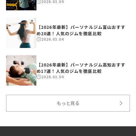
2026.03.04
【2026年最新】パーソナルジム富山おすす
め20選！人気のジムを徹底比較
2026.03.04
【2026年最新】パーソナルジム高知おすす
め17選！人気のジムを徹底比較
2026.03.04
もっと見る