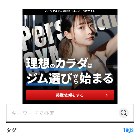
パーソナルジムの比較・口コミ・予約サイト
掲載依頼をする
タグ
Tags