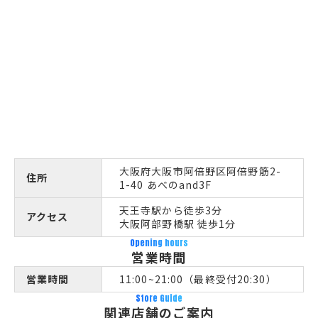
大阪府大阪市阿倍野区阿倍野筋2-
住所
1-40 あべのand3F
天王寺駅から徒歩3分
アクセス
大阪阿部野橋駅 徒歩1分
Opening hours
営業時間
営業時間
11:00~21:00（最終受付20:30）
Store Guide
関連店舗のご案内