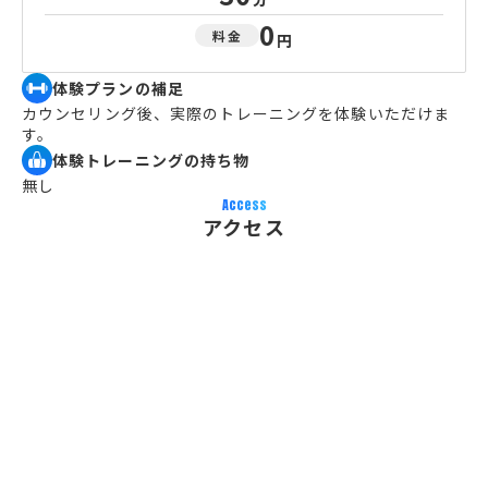
0
料金
円
体験プランの補足
カウンセリング後、実際のトレーニングを体験いただけま
す。
体験トレーニングの持ち物
無し
Access
アクセス