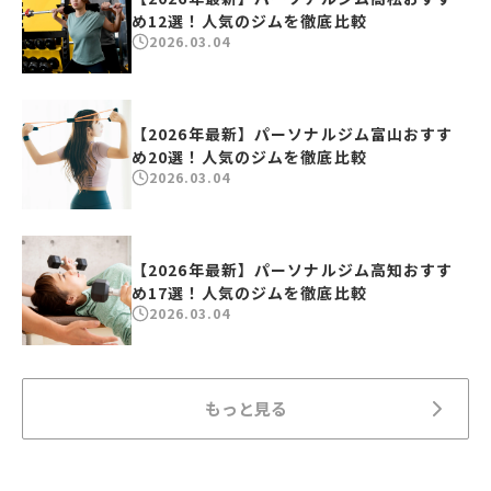
め12選！人気のジムを徹底比較
2026.03.04
【2026年最新】パーソナルジム富山おすす
め20選！人気のジムを徹底比較
2026.03.04
【2026年最新】パーソナルジム高知おすす
め17選！人気のジムを徹底比較
2026.03.04
もっと見る