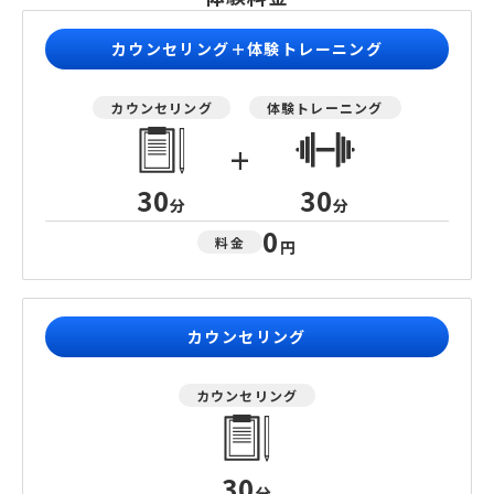
カウンセリング＋体験トレーニング
カウンセリング
体験トレーニング
+
30
30
分
分
0
料金
円
カウンセリング
カウンセリング
30
分