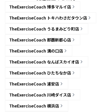
TheExerciseCoach 博多マルイ店
TheExerciseCoach トキハわさだタウン店
TheExerciseCoach うるまみどり町店
TheExerciseCoach 那覇新都心店
TheExerciseCoach 溝の口店
TheExerciseCoach なんばスカイオ店
TheExerciseCoach ひたちなか店
TheExerciseCoach 浦安店
TheExerciseCoach 川崎ダイス店
TheExerciseCoach 横浜店