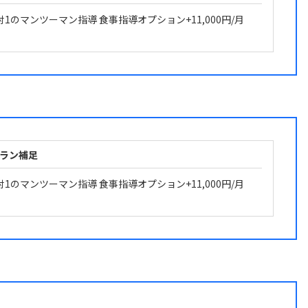
対1のマンツーマン指導 食事指導オプション+11,000円/月
ラン補足
対1のマンツーマン指導 食事指導オプション+11,000円/月