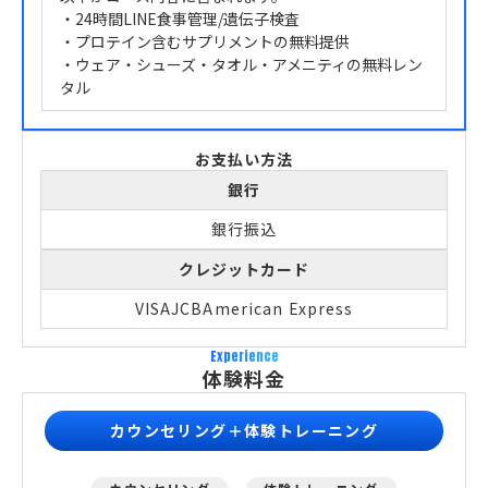
・24時間LINE食事管理/遺伝子検査
・プロテイン含むサプリメントの無料提供
・ウェア・シューズ・タオル・アメニティの無料レン
タル
お支払い方法
銀行
銀行振込
クレジットカード
VISA
JCB
American Express
Experience
体験料金
カウンセリング＋体験トレーニング