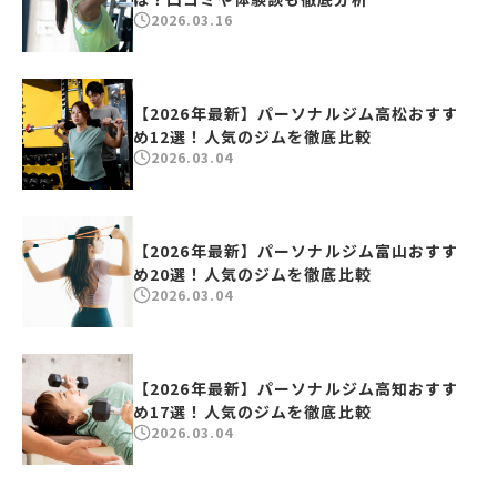
2026.03.16
【2026年最新】パーソナルジム高松おすす
め12選！人気のジムを徹底比較
2026.03.04
【2026年最新】パーソナルジム富山おすす
め20選！人気のジムを徹底比較
2026.03.04
【2026年最新】パーソナルジム高知おすす
め17選！人気のジムを徹底比較
2026.03.04