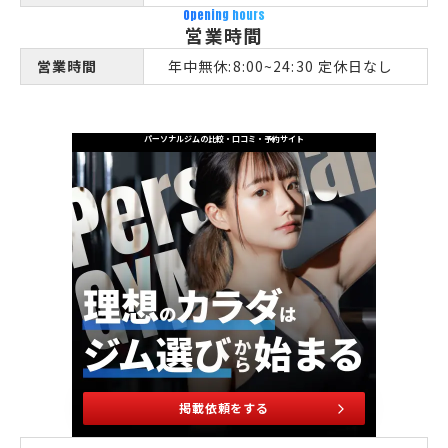
Opening hours
営業時間
営業時間
年中無休:8:00~24:30 定休日なし
パーソナルジムの比較・口コミ・予約サイト
掲載依頼をする