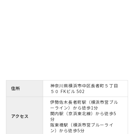
神奈川県横浜市中区長者町５丁目
住所
５０ FKビル 502
伊勢佐木長者町駅（横浜市営ブル
ーライン）から徒歩1分
関内駅（京浜東北線）から徒歩5
アクセス
分
阪東橋駅（横浜市営ブルーライ
ン）から徒歩5分