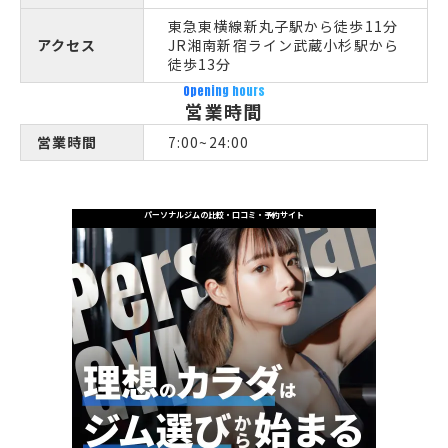
東急東横線新丸子駅から徒歩11分
アクセス
JR湘南新宿ライン武蔵小杉駅から
徒歩13分
Opening hours
営業時間
営業時間
7:00~24:00
パーソナルジムの比較・口コミ・予約サイト