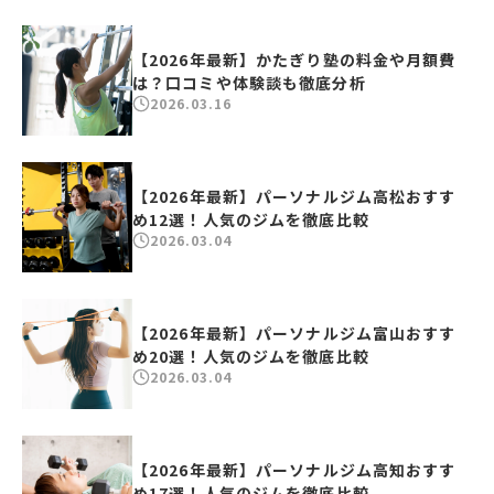
【2026年最新】かたぎり塾の料金や月額費
は？口コミや体験談も徹底分析
2026.03.16
【2026年最新】パーソナルジム高松おすす
め12選！人気のジムを徹底比較
2026.03.04
【2026年最新】パーソナルジム富山おすす
め20選！人気のジムを徹底比較
2026.03.04
【2026年最新】パーソナルジム高知おすす
め17選！人気のジムを徹底比較