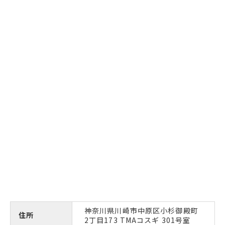
神奈川県川崎市中原区小杉御殿町
住所
2丁目173 TMAコスギ 301号室